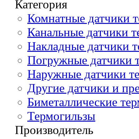
Категория
Комнатные датчики т
Канальные датчики т
Накладные датчики т
Погружные датчики т
Наружные датчики те
Другие датчики и пре
Биметаллические те
Термогильзы
Производитель