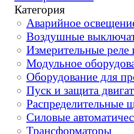
Категория
Аварийное освещени
Воздушные выключа
Измерительные реле 
Модульное оборудов
Оборудование для п
Пуск и защита двига
Распределительные 
Силовые автоматиче
Трансформаторы