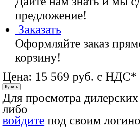
Дайте нам знать и мы с
предложение!
Заказать
Оформляйте заказ прямо
корзину!
Цена: 15 569
руб. с НДС*
Для просмотра дилерских
либо
войдите
под своим логино