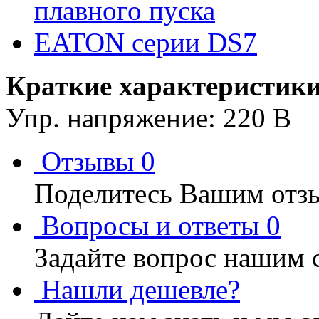
Краткие характеристики
Упр. напряжение: 220 В
Отзывы
0
Поделитесь Вашим отзы
Вопросы и ответы
0
Задайте вопрос нашим 
Нашли дешевле?