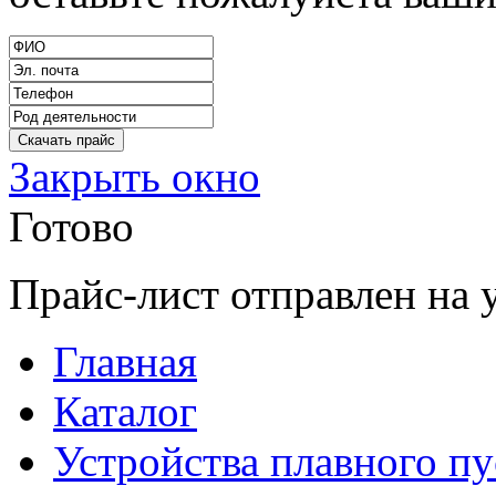
Закрыть окно
Готово
Прайс-лист отправлен на 
Главная
Каталог
Устройства плавного пу