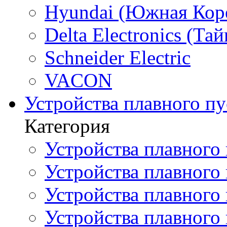
Hyundai (Южная Кор
Delta Electronics (Тай
Schneider Electric
VACON
Устройства плавного пу
Категория
Устройства плавного 
Устройства плавного п
Устройства плавного
Устройства плавного