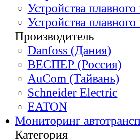
Устройства плавного 
Устройства плавного
Производитель
Danfoss (Дания)
ВЕСПЕР (Россия)
AuCom (Тайвань)
Schneider Electric
EATON
Мониторинг автотрансп
Категория