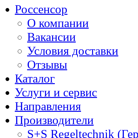
Россенсор
О компании
Вакансии
Условия доставки
Отзывы
Каталог
Услуги и сервис
Направления
Производители
S+S Regeltechnik (Ге