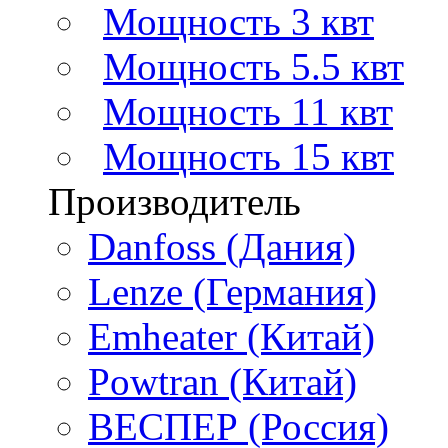
Мощность 3 квт
Мощность 5.5 квт
Мощность 11 квт
Мощность 15 квт
Производитель
Danfoss (Дания)
Lenze (Германия)
Emheater (Китай)
Powtran (Китай)
ВЕСПЕР (Россия)