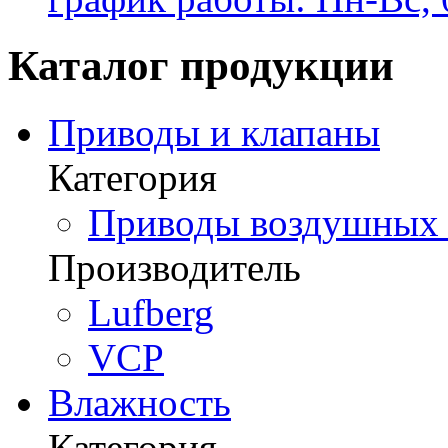
Каталог продукции
Приводы и клапаны
Категория
Приводы воздушных з
Производитель
Lufberg
VCP
Влажность
Категория