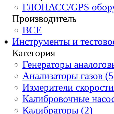
ГЛОНАСС/GPS оборуд
Производитель
BCE
Инструменты и тестово
Категория
Генераторы аналоговы
Анализаторы газов (5
Измерители скорости 
Калибровочные насос
Калибраторы (2)