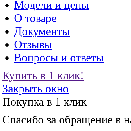
Модели и цены
О товаре
Документы
Отзывы
Вопросы и ответы
Купить в 1 клик!
Закрыть окно
Покупка в 1 клик
Спасибо за обращение в 