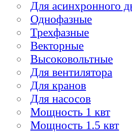
Для асинхронного д
Однофазные
Трехфазные
Векторные
Высоковольтные
Для вентилятора
Для кранов
Для насосов
Мощность 1 квт
Мощность 1.5 квт