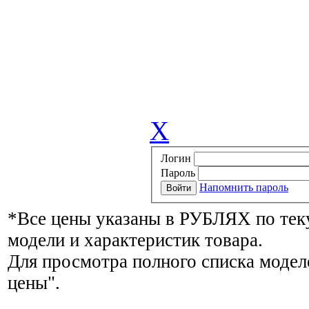
X
Логин
Пароль
Напомнить пароль
*Все цены указаны в РУБЛЯХ по тек
модели и характеристик товара.
Для просмотра полного списка модел
цены".