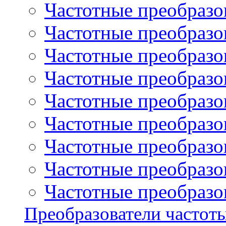
Частотные преобразов
Частотные преобразо
Частотные преобразова
Частотные преобразо
Частотные преобразова
Частотные преобразо
Частотные преобразов
Частотные преобразов
Частотные преобразов
Преобразователи частот