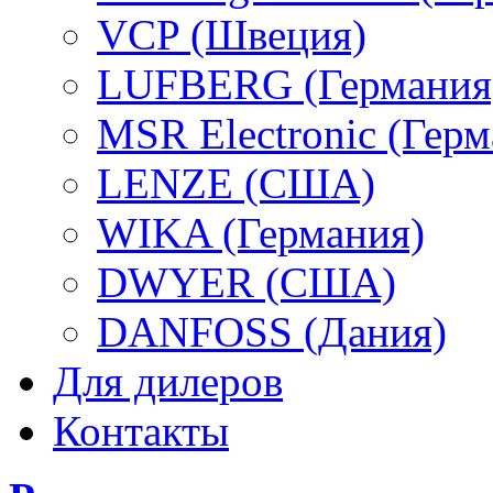
VCP (Швеция)
LUFBERG (Германия
MSR Electronic (Герм
LENZE (США)
WIKA (Германия)
DWYER (США)
DANFOSS (Дания)
Для дилеров
Контакты