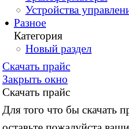
Устройства управлен
Разное
Категория
Новый раздел
Скачать прайс
Закрыть окно
Скачать прайс
Для того что бы скачать п
оставьте пожалуйста ваши