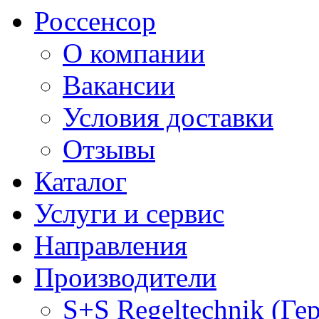
Россенсор
О компании
Вакансии
Условия доставки
Отзывы
Каталог
Услуги и сервис
Направления
Производители
S+S Regeltechnik (Ге