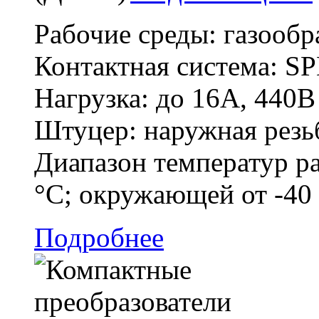
Рабочие среды: газообр
Контактная система: SP
Нагрузка: до 16А, 440В
Штуцер: наружная резь
Диапазон температур ра
°C; окружающей от -40
Подробнее