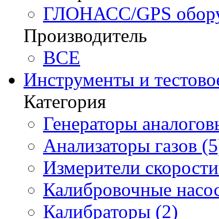
ГЛОНАСС/GPS оборуд
Производитель
BCE
Инструменты и тестово
Категория
Генераторы аналоговы
Анализаторы газов (5
Измерители скорости 
Калибровочные насос
Калибраторы (2)