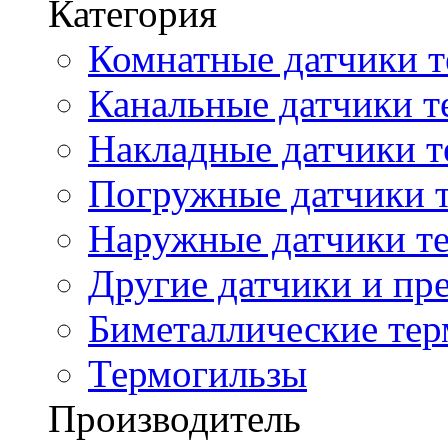
Категория
Комнатные датчики т
Канальные датчики т
Накладные датчики т
Погружные датчики т
Наружные датчики те
Другие датчики и пре
Биметаллические те
Термогильзы
Производитель