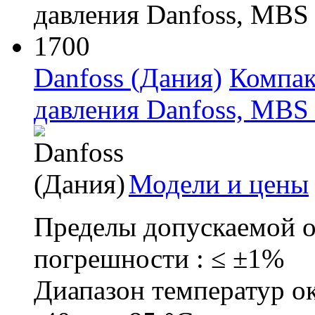
Danfoss (Дания)
Компак
давления Danfoss, MBS
Модели и цены
Пределы допускаемой 
погрешности : ≤ ±1%
Диапазон температур о