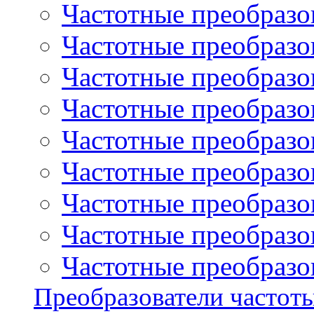
Частотные преобразов
Частотные преобразо
Частотные преобразова
Частотные преобразо
Частотные преобразова
Частотные преобразо
Частотные преобразов
Частотные преобразов
Частотные преобразов
Преобразователи частот