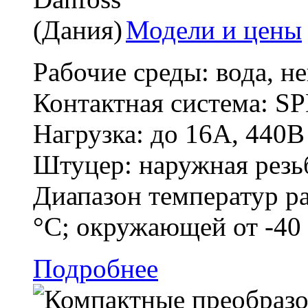
Модели и цены
Рабочие среды: вода, н
Контактная система: SP
Нагрузка: до 16А, 440В
Штуцер: наружная резь
Диапазон температур ра
°C; окружающей от -40
Подробнее