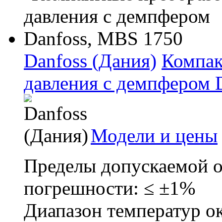
Danfoss (Дания)
Компак
давления с демпфером 
Модели и цены
Пределы допускаемой 
погрешности: ≤ ±1%
Диапазон температур о