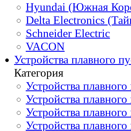
Hyundai (Южная Кор
Delta Electronics (Тай
Schneider Electric
VACON
Устройства плавного пу
Категория
Устройства плавного 
Устройства плавного п
Устройства плавного
Устройства плавного