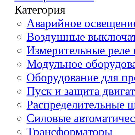
Категория
Аварийное освещени
Воздушные выключа
Измерительные реле 
Модульное оборудов
Оборудование для п
Пуск и защита двига
Распределительные 
Силовые автоматиче
Трансформаторы