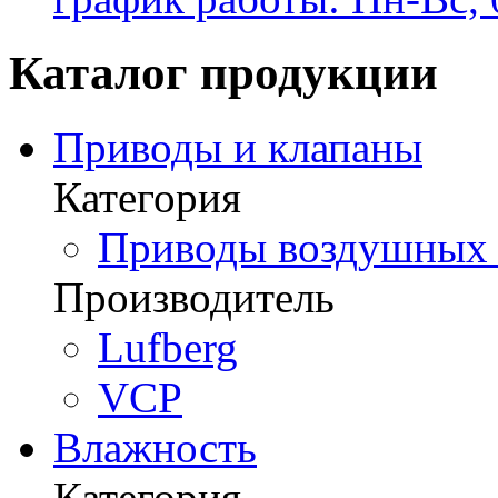
Каталог продукции
Приводы и клапаны
Категория
Приводы воздушных з
Производитель
Lufberg
VCP
Влажность
Категория