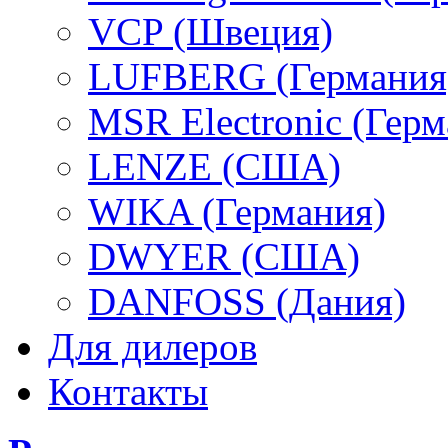
VCP (Швеция)
LUFBERG (Германия
MSR Electronic (Герм
LENZE (США)
WIKA (Германия)
DWYER (США)
DANFOSS (Дания)
Для дилеров
Контакты