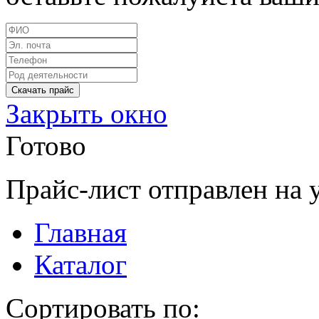
Закрыть окно
Готово
Прайс-лист отправлен на 
Главная
Каталог
Сортировать по: