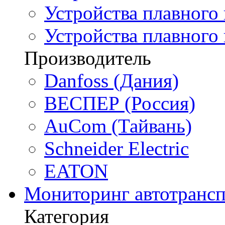
Устройства плавного 
Устройства плавного
Производитель
Danfoss (Дания)
ВЕСПЕР (Россия)
AuCom (Тайвань)
Schneider Electric
EATON
Мониторинг автотрансп
Категория