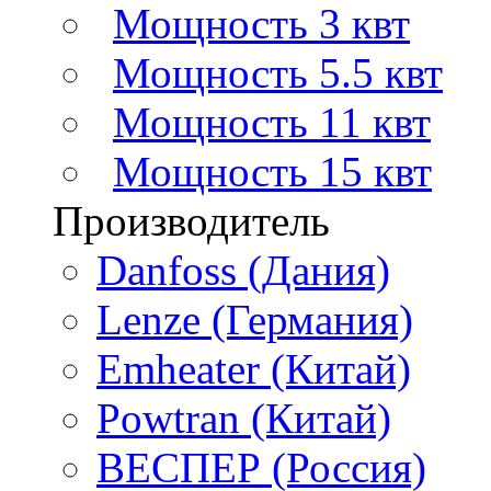
Мощность 3 квт
Мощность 5.5 квт
Мощность 11 квт
Мощность 15 квт
Производитель
Danfoss (Дания)
Lenze (Германия)
Emheater (Китай)
Powtran (Китай)
ВЕСПЕР (Россия)