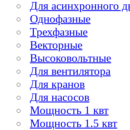
Для асинхронного д
Однофазные
Трехфазные
Векторные
Высоковольтные
Для вентилятора
Для кранов
Для насосов
Мощность 1 квт
Мощность 1.5 квт