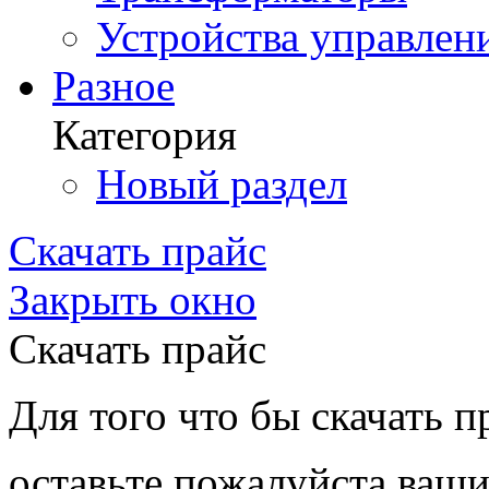
Устройства управлен
Разное
Категория
Новый раздел
Скачать прайс
Закрыть окно
Скачать прайс
Для того что бы скачать п
оставьте пожалуйста ваши