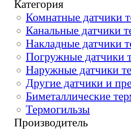
Категория
Комнатные датчики т
Канальные датчики т
Накладные датчики т
Погружные датчики т
Наружные датчики те
Другие датчики и пре
Биметаллические те
Термогильзы
Производитель