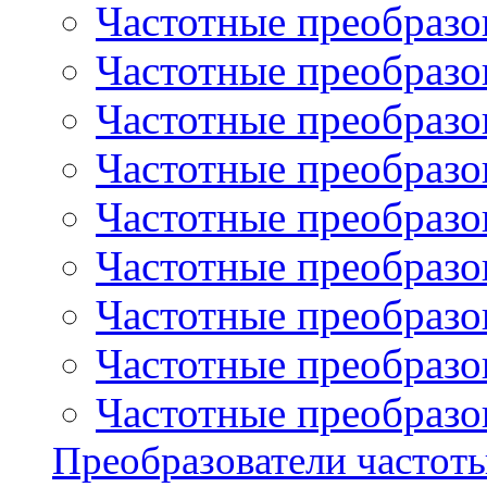
Частотные преобразов
Частотные преобразо
Частотные преобразова
Частотные преобразо
Частотные преобразова
Частотные преобразо
Частотные преобразов
Частотные преобразов
Частотные преобразов
Преобразователи частот