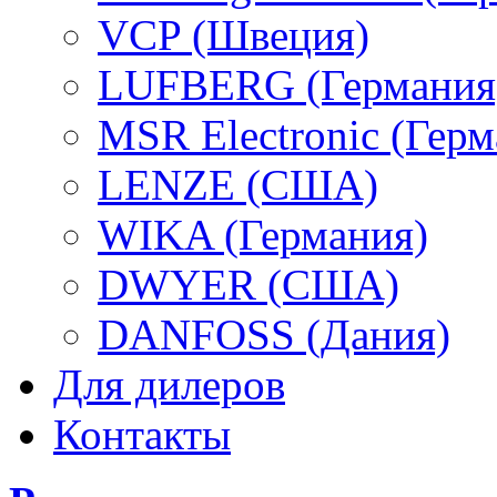
VCP (Швеция)
LUFBERG (Германия
MSR Electronic (Герм
LENZE (США)
WIKA (Германия)
DWYER (США)
DANFOSS (Дания)
Для дилеров
Контакты