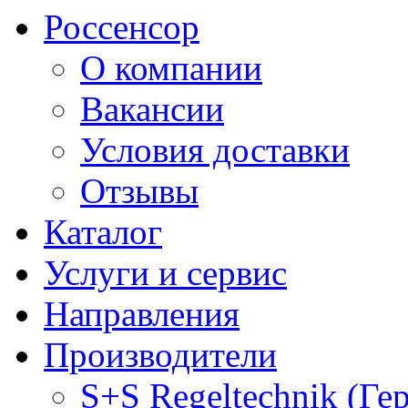
Россенсор
О компании
Вакансии
Условия доставки
Отзывы
Каталог
Услуги и сервис
Направления
Производители
S+S Regeltechnik (Ге