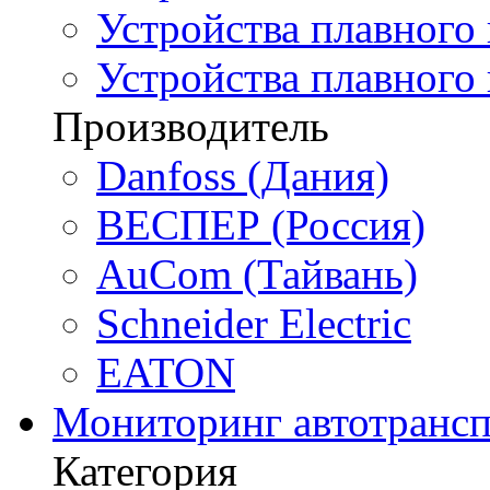
Устройства плавного 
Устройства плавного
Производитель
Danfoss (Дания)
ВЕСПЕР (Россия)
AuCom (Тайвань)
Schneider Electric
EATON
Мониторинг автотрансп
Категория