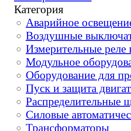
Категория
Аварийное освещени
Воздушные выключа
Измерительные реле 
Модульное оборудов
Оборудование для п
Пуск и защита двига
Распределительные 
Силовые автоматиче
Трансформаторы