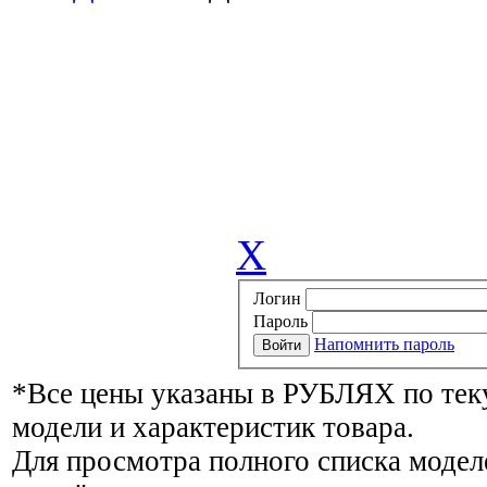
X
Логин
Пароль
Напомнить пароль
*Все цены указаны в РУБЛЯХ по тек
модели и характеристик товара.
Для просмотра полного списка модел