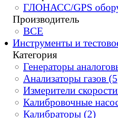
ГЛОНАСС/GPS оборуд
Производитель
BCE
Инструменты и тестово
Категория
Генераторы аналоговы
Анализаторы газов (5
Измерители скорости 
Калибровочные насос
Калибраторы (2)