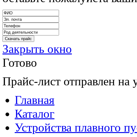
Закрыть окно
Готово
Прайс-лист отправлен на 
Главная
Каталог
Устройства плавного пу