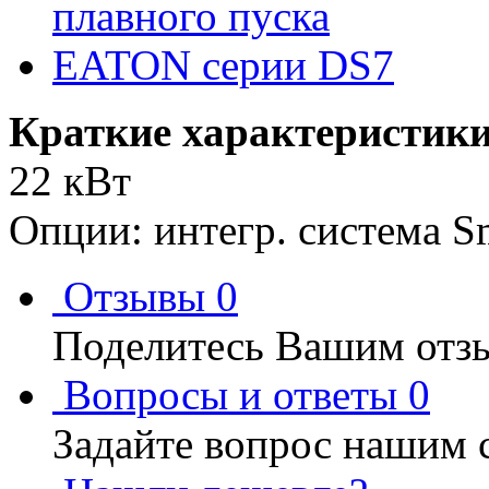
Краткие характеристики
22 кВт
Опции: интегр. система S
Отзывы
0
Поделитесь Вашим отзы
Вопросы и ответы
0
Задайте вопрос нашим 