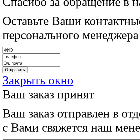
Спасибо за обращение в 
Оставьте Ваши контактные
персонального менеджера 
Закрыть окно
Ваш заказ принят
Ваш заказ отправлен в от
с Вами свяжется наш мен