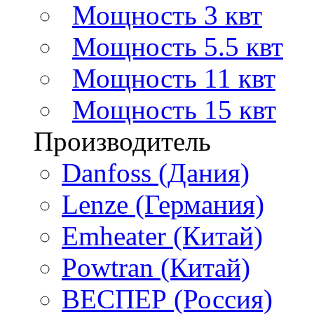
Мощность 3 квт
Мощность 5.5 квт
Мощность 11 квт
Мощность 15 квт
Производитель
Danfoss (Дания)
Lenze (Германия)
Emheater (Китай)
Powtran (Китай)
ВЕСПЕР (Россия)