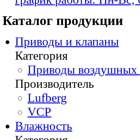
Каталог продукции
Приводы и клапаны
Категория
Приводы воздушных з
Производитель
Lufberg
VCP
Влажность
Категория