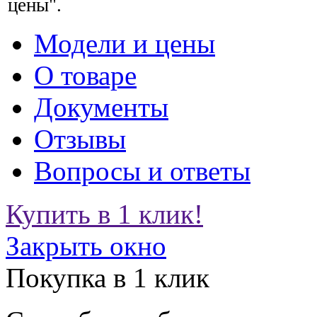
цены".
Модели и цены
О товаре
Документы
Отзывы
Вопросы и ответы
Купить в 1 клик!
Закрыть окно
Покупка в 1 клик