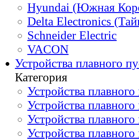
Hyundai (Южная Кор
Delta Electronics (Тай
Schneider Electric
VACON
Устройства плавного пу
Категория
Устройства плавного 
Устройства плавного п
Устройства плавного
Устройства плавного