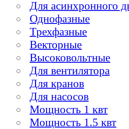
Для асинхронного д
Однофазные
Трехфазные
Векторные
Высоковольтные
Для вентилятора
Для кранов
Для насосов
Мощность 1 квт
Мощность 1.5 квт