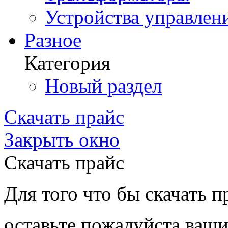
Устройства управлен
Разное
Категория
Новый раздел
Скачать прайс
Закрыть окно
Скачать прайс
Для того что бы скачать п
оставьте пожалуйста ваши