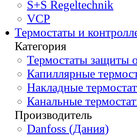
S+S Regeltechnik
VCP
Термостаты и контролл
Категория
Термостаты защиты о
Капиллярные термост
Накладные термостат
Канальные термостат
Производитель
Danfoss (Дания)