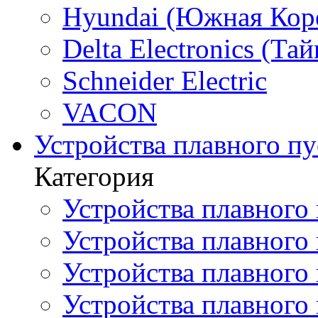
Hyundai (Южная Кор
Delta Electronics (Тай
Schneider Electric
VACON
Устройства плавного пу
Категория
Устройства плавного 
Устройства плавного п
Устройства плавного
Устройства плавного