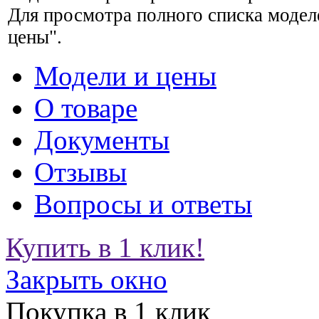
Для просмотра полного списка модел
цены".
Модели и цены
О товаре
Документы
Отзывы
Вопросы и ответы
Купить в 1 клик!
Закрыть окно
Покупка в 1 клик