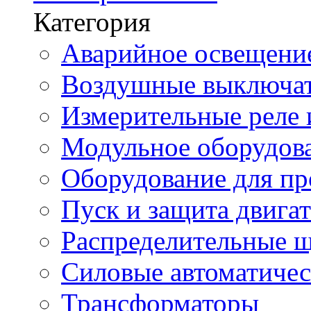
Категория
Аварийное освещени
Воздушные выключа
Измерительные реле 
Модульное оборудов
Оборудование для п
Пуск и защита двига
Распределительные 
Силовые автоматиче
Трансформаторы