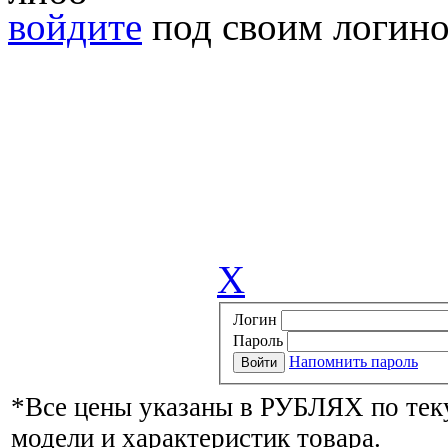
войдите
под своим логино
X
Логин
Пароль
Напомнить пароль
*Все цены указаны в РУБЛЯХ по тек
модели и характеристик товара.