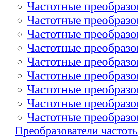
Частотные преобразов
Частотные преобразо
Частотные преобразова
Частотные преобразо
Частотные преобразова
Частотные преобразо
Частотные преобразов
Частотные преобразов
Частотные преобразов
Преобразователи частот