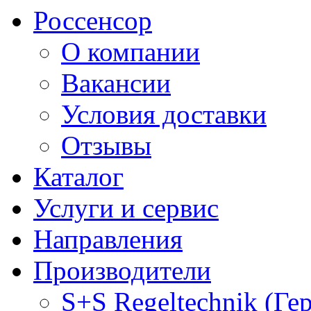
Россенсор
О компании
Вакансии
Условия доставки
Отзывы
Каталог
Услуги и сервис
Направления
Производители
S+S Regeltechnik (Ге