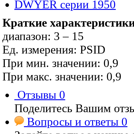
Краткие характеристики
диапазон: 3 – 15
Ед. измерения: PSID
При мин. значении: 0,9
При макс. значении: 0,9
Отзывы
0
Поделитесь Вашим отзы
Вопросы и ответы
0