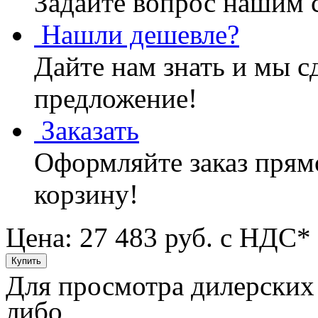
Задайте вопрос нашим 
Нашли дешевле?
Дайте нам знать и мы с
предложение!
Заказать
Оформляйте заказ прямо
корзину!
Цена: 27 483
руб. с НДС*
Для просмотра дилерских
либо