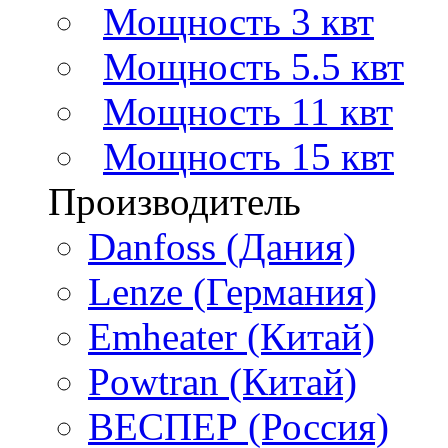
Мощность 3 квт
Мощность 5.5 квт
Мощность 11 квт
Мощность 15 квт
Производитель
Danfoss (Дания)
Lenze (Германия)
Emheater (Китай)
Powtran (Китай)
ВЕСПЕР (Россия)