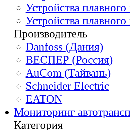
Устройства плавного 
Устройства плавного
Производитель
Danfoss (Дания)
ВЕСПЕР (Россия)
AuCom (Тайвань)
Schneider Electric
EATON
Мониторинг автотрансп
Категория