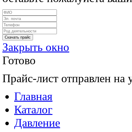
Закрыть окно
Готово
Прайс-лист отправлен на 
Главная
Каталог
Давление