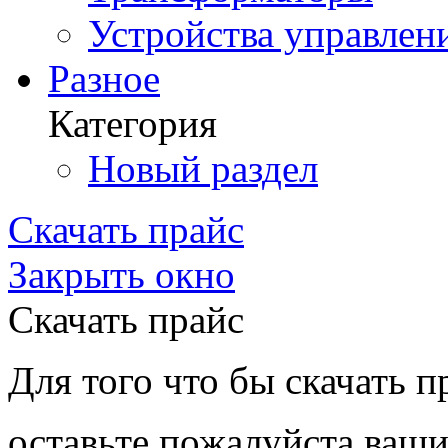
Устройства управлен
Разное
Категория
Новый раздел
Скачать прайс
Закрыть окно
Скачать прайс
Для того что бы скачать п
оставьте пожалуйста ваши