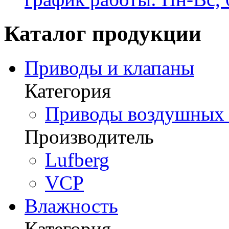
Каталог продукции
Приводы и клапаны
Категория
Приводы воздушных з
Производитель
Lufberg
VCP
Влажность
Категория