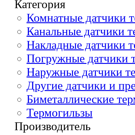
Категория
Комнатные датчики т
Канальные датчики т
Накладные датчики т
Погружные датчики т
Наружные датчики те
Другие датчики и пре
Биметаллические те
Термогильзы
Производитель