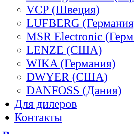
VCP (Швеция)
LUFBERG (Германия
MSR Electronic (Герм
LENZE (США)
WIKA (Германия)
DWYER (США)
DANFOSS (Дания)
Для дилеров
Контакты