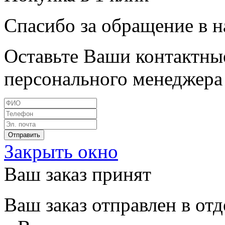
Спасибо за обращение в 
Оставьте Ваши контактные
персонального менеджера 
Закрыть окно
Ваш заказ принят
Ваш заказ отправлен в от