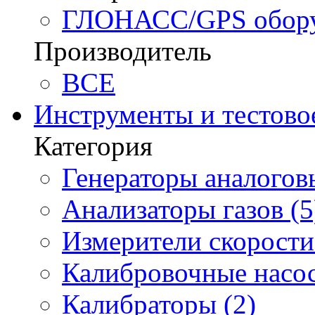
ГЛОНАСС/GPS оборуд
Производитель
BCE
Инструменты и тестово
Категория
Генераторы аналоговы
Анализаторы газов (5
Измерители скорости 
Калибровочные насос
Калибраторы (2)