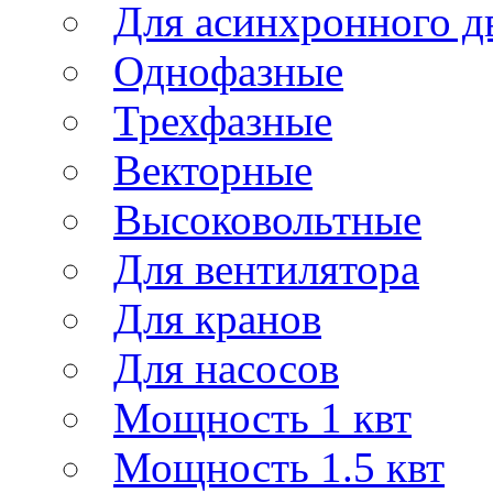
Для асинхронного д
Однофазные
Трехфазные
Векторные
Высоковольтные
Для вентилятора
Для кранов
Для насосов
Мощность 1 квт
Мощность 1.5 квт