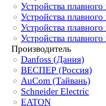
Устройства плавного
Устройства плавного
Устройства плавного 
Устройства плавного
Производитель
Danfoss (Дания)
ВЕСПЕР (Россия)
AuCom (Тайвань)
Schneider Electric
EATON