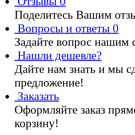
Отзывы
0
Поделитесь Вашим отзы
Вопросы и ответы
0
Задайте вопрос нашим 
Нашли дешевле?
Дайте нам знать и мы с
предложение!
Заказать
Оформляйте заказ прямо
корзину!