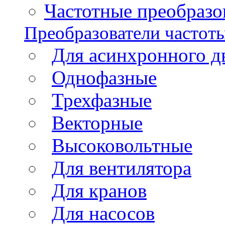
Частотные преобразов
Преобразователи частот
Для асинхронного д
Однофазные
Трехфазные
Векторные
Высоковольтные
Для вентилятора
Для кранов
Для насосов