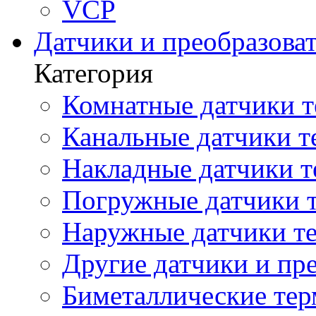
VCP
Датчики и преобразова
Категория
Комнатные датчики т
Канальные датчики т
Накладные датчики т
Погружные датчики т
Наружные датчики те
Другие датчики и пре
Биметаллические те