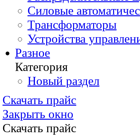
Силовые автоматиче
Трансформаторы
Устройства управлен
Разное
Категория
Новый раздел
Скачать прайс
Закрыть окно
Скачать прайс