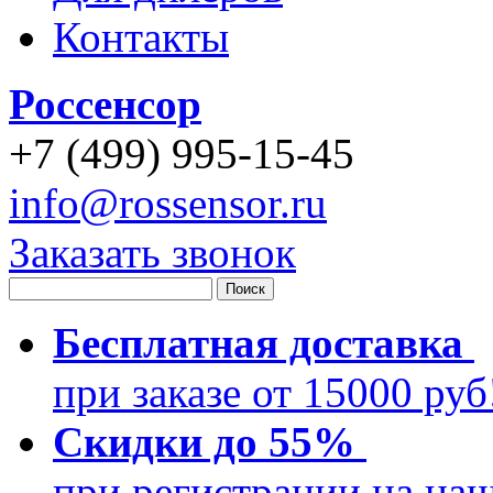
Контакты
Россенсор
+
7 (499)
995-15-45
info@rossensor.ru
Заказать звонок
Бесплатная доставка
при заказе от 15000 ру
Скидки до 55%
при регистрации на на