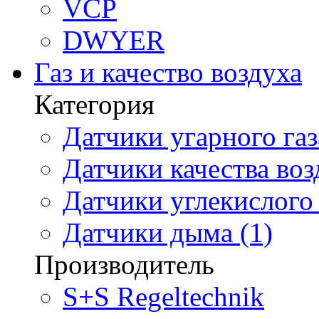
VCP
DWYER
Газ и качество воздуха
Категория
Датчики угарного газ
Датчики качества воз
Датчики углекислого 
Датчики дыма (1)
Производитель
S+S Regeltechnik