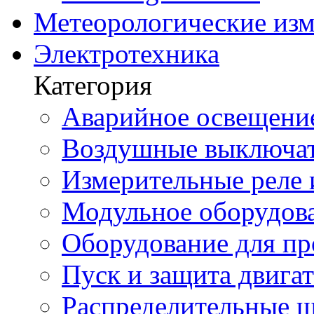
Метеорологические из
Электротехника
Категория
Аварийное освещени
Воздушные выключа
Измерительные реле 
Модульное оборудов
Оборудование для п
Пуск и защита двига
Распределительные 