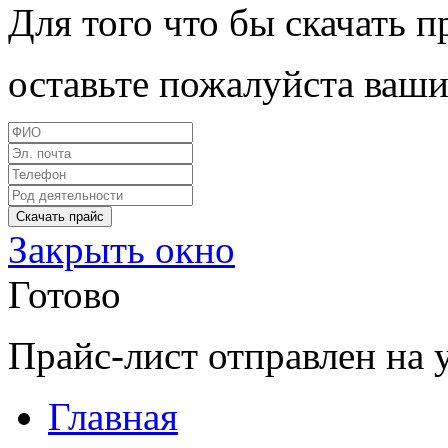
Для того что бы скачать п
оставьте пожалуйста ваши
Закрыть окно
Готово
Прайс-лист отправлен на 
Главная