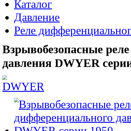
Каталог
Давление
Реле дифференциальног
Взрывобезопасные реле
давления DWYER серии 