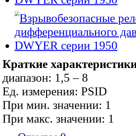
Краткие характеристики
диапазон: 1,5 – 8
Ед. измерения: PSID
При мин. значении: 1
При макс. значении: 1