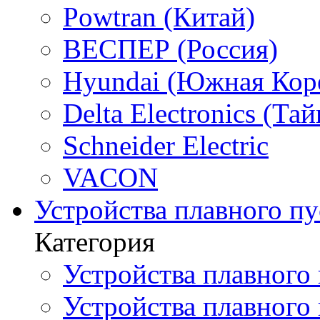
Powtran (Китай)
ВЕСПЕР (Россия)
Hyundai (Южная Кор
Delta Electronics (Тай
Schneider Electric
VACON
Устройства плавного пу
Категория
Устройства плавного 
Устройства плавного п