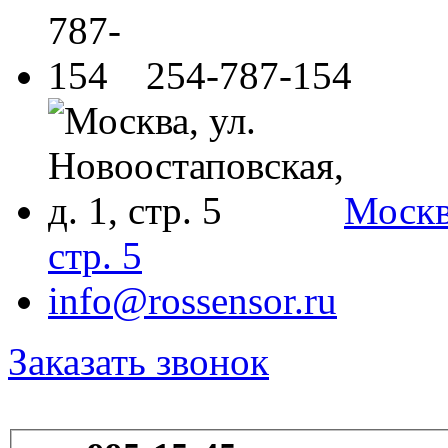
254-787-154
Москва
стр. 5
info@rossensor.ru
Заказать звонок