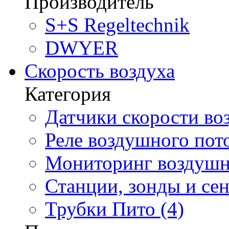
Производитель
S+S Regeltechnik
DWYER
Скорость воздуха
Категория
Датчики скорости воз
Реле воздушного пото
Мониторинг воздушно
Станции, зонды и сен
Трубки Пито (4)