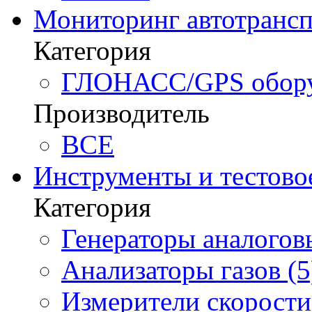
Мониторинг автотрансп
Категория
ГЛОНАСС/GPS оборуд
Производитель
BCE
Инструменты и тестово
Категория
Генераторы аналоговы
Анализаторы газов (5
Измерители скорости 