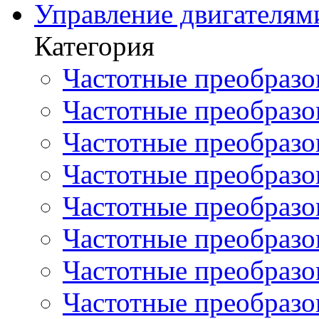
Управление двигателям
Категория
Частотные преобразов
Частотные преобразо
Частотные преобразова
Частотные преобразо
Частотные преобразова
Частотные преобразо
Частотные преобразов
Частотные преобразов