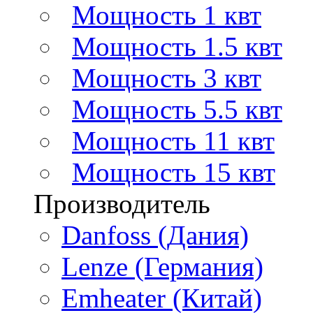
Мощность 1 квт
Мощность 1.5 квт
Мощность 3 квт
Мощность 5.5 квт
Мощность 11 квт
Мощность 15 квт
Производитель
Danfoss (Дания)
Lenze (Германия)
Emheater (Китай)