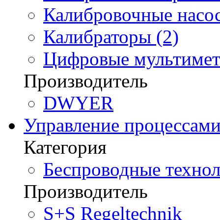
Калибровочные насос
Калибраторы (2)
Цифровые мультимет
Производитель
DWYER
Управление процессам
Категория
Беспроводные технол
Производитель
S+S Regeltechnik