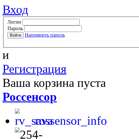
Вход
Логин
Пароль
Напомнить пароль
и
Регистрация
Ваша корзина пуста
Россенсор
rossensor_info