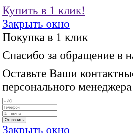
Купить в 1 клик!
Закрыть окно
Покупка в 1 клик
Спасибо за обращение в 
Оставьте Ваши контактные
персонального менеджера 
Закрыть окно