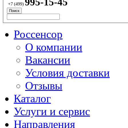
995-15-45
+7 (499)
Россенсор
О компании
Вакансии
Условия доставки
Отзывы
Каталог
Услуги и сервис
Направления