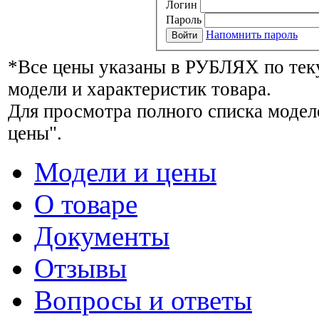
Логин
Пароль
Напомнить пароль
*Все цены указаны в РУБЛЯХ по тек
модели и характеристик товара.
Для просмотра полного списка модел
цены".
Модели и цены
О товаре
Документы
Отзывы
Вопросы и ответы