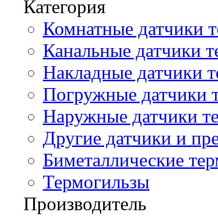
Категория
Комнатные датчики т
Канальные датчики т
Накладные датчики т
Погружные датчики т
Наружные датчики те
Другие датчики и пре
Биметаллические те
Термогильзы
Производитель