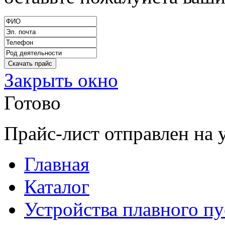
Закрыть окно
Готово
Прайс-лист отправлен на 
Главная
Каталог
Устройства плавного пу