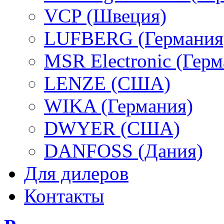
VCP (Швеция)
LUFBERG (Германия
MSR Electronic (Герм
LENZE (США)
WIKA (Германия)
DWYER (США)
DANFOSS (Дания)
Для дилеров
Контакты