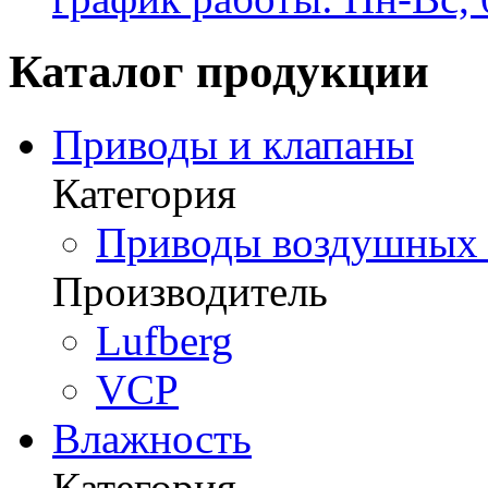
Каталог продукции
Приводы и клапаны
Категория
Приводы воздушных з
Производитель
Lufberg
VCP
Влажность
Категория