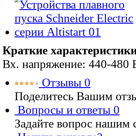
Краткие характеристики
Вх. напряжение: 440-480 
Отзывы
0
Поделитесь Вашим отзы
Вопросы и ответы
0
Задайте вопрос нашим 