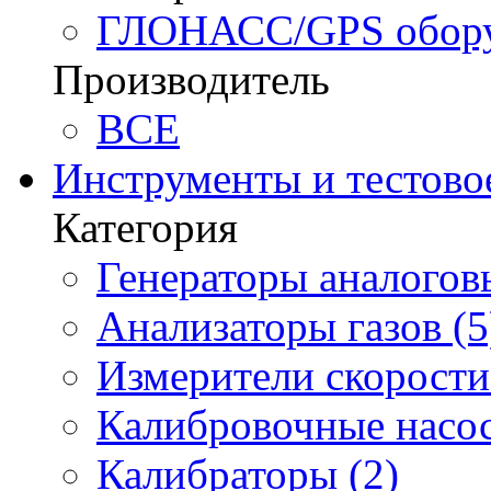
ГЛОНАСС/GPS оборуд
Производитель
BCE
Инструменты и тестово
Категория
Генераторы аналоговы
Анализаторы газов (5
Измерители скорости 
Калибровочные насос
Калибраторы (2)