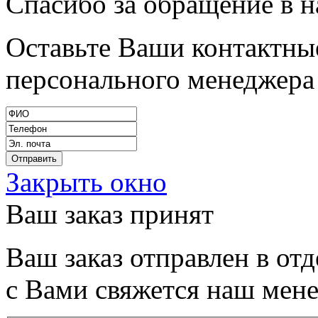
Спасибо за обращение в 
Оставьте Ваши контактные
персонального менеджера 
Закрыть окно
Ваш заказ принят
Ваш заказ отправлен в от
с Вами свяжется наш мен