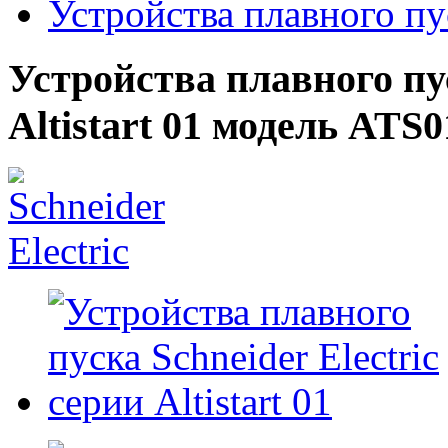
Устройства плавного пус
Устройства плавного пус
Altistart 01 модель AT