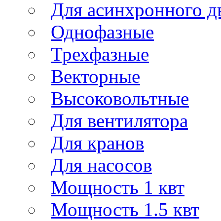
Для асинхронного д
Однофазные
Трехфазные
Векторные
Высоковольтные
Для вентилятора
Для кранов
Для насосов
Мощность 1 квт
Мощность 1.5 квт