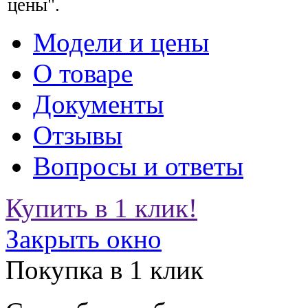
цены".
Модели и цены
О товаре
Документы
Отзывы
Вопросы и ответы
Купить в 1 клик!
Закрыть окно
Покупка в 1 клик