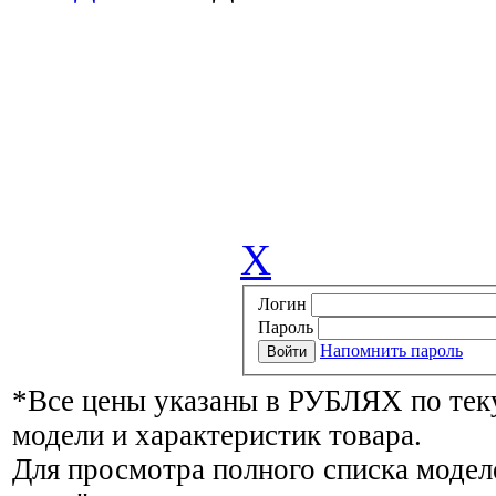
X
Логин
Пароль
Напомнить пароль
*Все цены указаны в РУБЛЯХ по тек
модели и характеристик товара.
Для просмотра полного списка модел