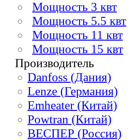
Мощность 3 квт
Мощность 5.5 квт
Мощность 11 квт
Мощность 15 квт
Производитель
Danfoss (Дания)
Lenze (Германия)
Emheater (Китай)
Powtran (Китай)
ВЕСПЕР (Россия)