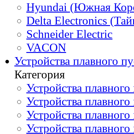
Hyundai (Южная Кор
Delta Electronics (Тай
Schneider Electric
VACON
Устройства плавного пу
Категория
Устройства плавного 
Устройства плавного п
Устройства плавного
Устройства плавного