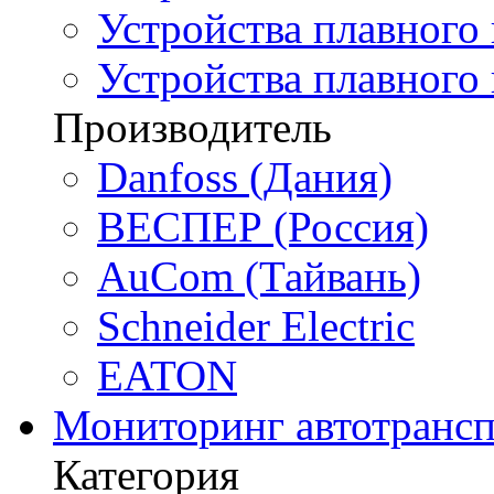
Устройства плавного 
Устройства плавного
Производитель
Danfoss (Дания)
ВЕСПЕР (Россия)
AuCom (Тайвань)
Schneider Electric
EATON
Мониторинг автотрансп
Категория