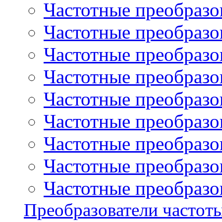
Частотные преобразов
Частотные преобразо
Частотные преобразова
Частотные преобразо
Частотные преобразова
Частотные преобразо
Частотные преобразов
Частотные преобразов
Частотные преобразов
Преобразователи частот