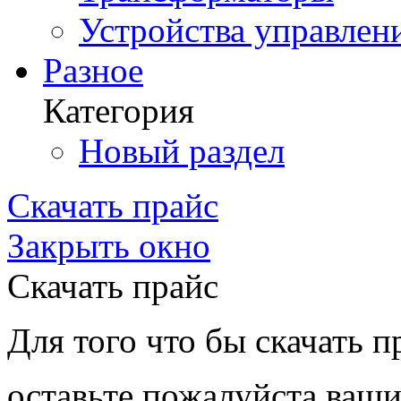
Устройства управлен
Разное
Категория
Новый раздел
Скачать прайс
Закрыть окно
Скачать прайс
Для того что бы скачать п
оставьте пожалуйста ваши