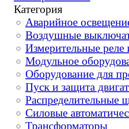
Категория
Аварийное освещени
Воздушные выключа
Измерительные реле 
Модульное оборудов
Оборудование для п
Пуск и защита двига
Распределительные 
Силовые автоматиче
Трансформаторы