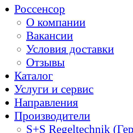
Россенсор
О компании
Вакансии
Условия доставки
Отзывы
Каталог
Услуги и сервис
Направления
Производители
S+S Regeltechnik (Ге