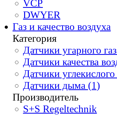
VCP
DWYER
Газ и качество воздуха
Категория
Датчики угарного газ
Датчики качества воз
Датчики углекислого 
Датчики дыма (1)
Производитель
S+S Regeltechnik