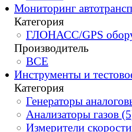
Мониторинг автотрансп
Категория
ГЛОНАСС/GPS оборуд
Производитель
BCE
Инструменты и тестово
Категория
Генераторы аналоговы
Анализаторы газов (5
Измерители скорости 