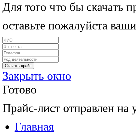
Для того что бы скачать п
оставьте пожалуйста ваши
Закрыть окно
Готово
Прайс-лист отправлен на 
Главная