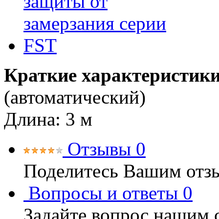
Краткие характеристики
(автоматический)
Длина: 3 м
Отзывы
0
Поделитесь Вашим отзы
Вопросы и ответы
0
Задайте вопрос нашим 