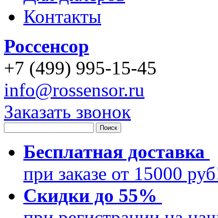
Контакты
Россенсор
+
7 (499)
995-15-45
info@rossensor.ru
Заказать звонок
Бесплатная доставка
при заказе от 15000 ру
Скидки до 55%
при регистрации на на