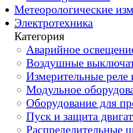
Метеорологические из
Электротехника
Категория
Аварийное освещени
Воздушные выключа
Измерительные реле 
Модульное оборудов
Оборудование для п
Пуск и защита двига
Распределительные 