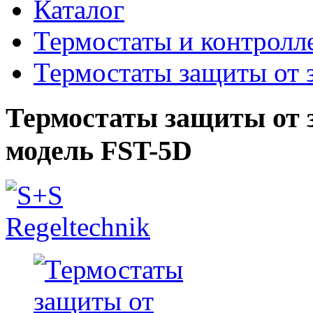
Каталог
Термостаты и контролл
Термостаты защиты от 
Термостаты защиты от 
модель FST-5D