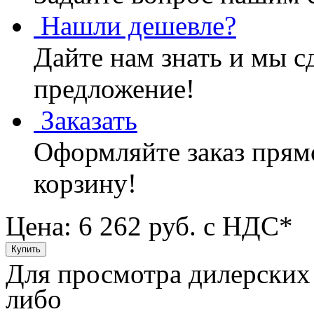
Нашли дешевле?
Дайте нам знать и мы с
предложение!
Заказать
Оформляйте заказ прямо
корзину!
Цена: 6 262
руб. с НДС*
Для просмотра дилерских
либо