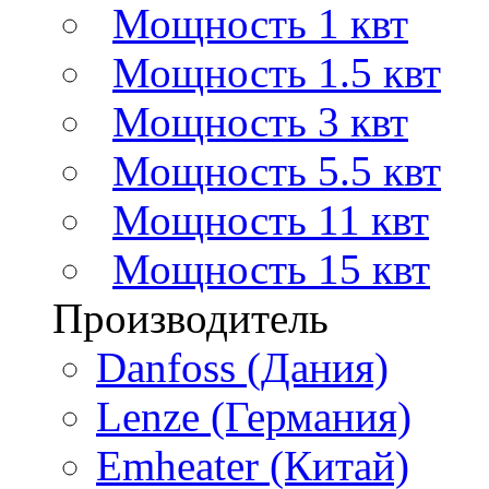
Мощность 1 квт
Мощность 1.5 квт
Мощность 3 квт
Мощность 5.5 квт
Мощность 11 квт
Мощность 15 квт
Производитель
Danfoss (Дания)
Lenze (Германия)
Emheater (Китай)