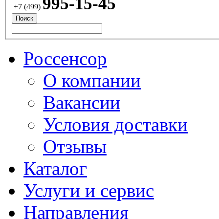
995-15-45
+7 (499)
Россенсор
О компании
Вакансии
Условия доставки
Отзывы
Каталог
Услуги и сервис
Направления