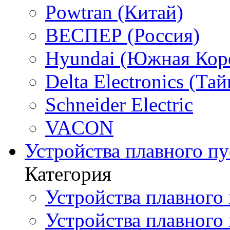
Powtran (Китай)
ВЕСПЕР (Россия)
Hyundai (Южная Кор
Delta Electronics (Тай
Schneider Electric
VACON
Устройства плавного пу
Категория
Устройства плавного 
Устройства плавного п