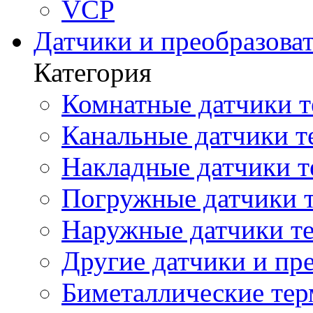
VCP
Датчики и преобразова
Категория
Комнатные датчики т
Канальные датчики т
Накладные датчики т
Погружные датчики т
Наружные датчики те
Другие датчики и пре
Биметаллические те