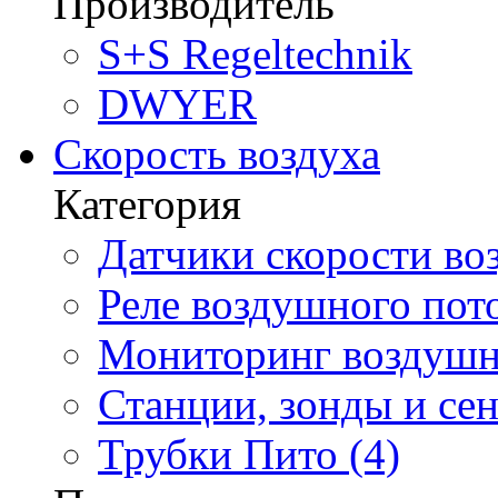
Производитель
S+S Regeltechnik
DWYER
Скорость воздуха
Категория
Датчики скорости воз
Реле воздушного пото
Мониторинг воздушно
Станции, зонды и сен
Трубки Пито (4)