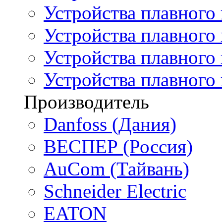
Устройства плавного
Устройства плавного
Устройства плавного 
Устройства плавного
Производитель
Danfoss (Дания)
ВЕСПЕР (Россия)
AuCom (Тайвань)
Schneider Electric
EATON