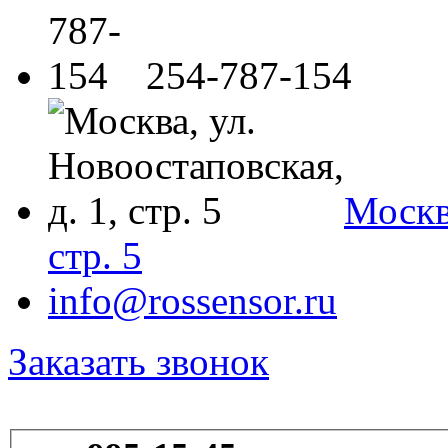
254-787-154
Москва
стр. 5
info@rossensor.ru
Заказать звонок