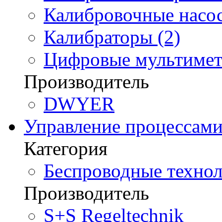
Калибровочные насос
Калибраторы (2)
Цифровые мультимет
Производитель
DWYER
Управление процессам
Категория
Беспроводные технол
Производитель
S+S Regeltechnik