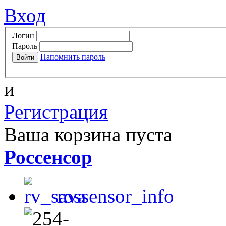
Вход
Логин
Пароль
Напомнить пароль
и
Регистрация
Ваша корзина пуста
Россенсор
rossensor_info