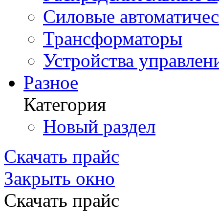
Силовые автоматиче
Трансформаторы
Устройства управлен
Разное
Категория
Новый раздел
Скачать прайс
Закрыть окно
Скачать прайс