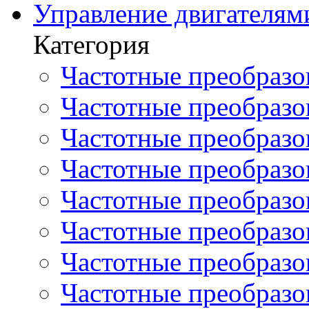
Управление двигателям
Категория
Частотные преобразов
Частотные преобразо
Частотные преобразова
Частотные преобразо
Частотные преобразова
Частотные преобразо
Частотные преобразов
Частотные преобразов