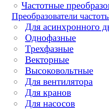
Частотные преобразов
Преобразователи частот
Для асинхронного д
Однофазные
Трехфазные
Векторные
Высоковольтные
Для вентилятора
Для кранов
Для насосов