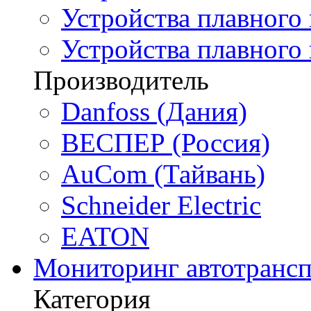
Устройства плавного 
Устройства плавного
Производитель
Danfoss (Дания)
ВЕСПЕР (Россия)
AuCom (Тайвань)
Schneider Electric
EATON
Мониторинг автотрансп
Категория