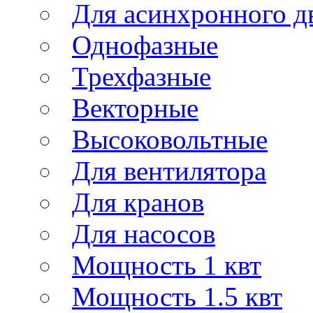
Для асинхронного д
Однофазные
Трехфазные
Векторные
Высоковольтные
Для вентилятора
Для кранов
Для насосов
Мощность 1 квт
Мощность 1.5 квт