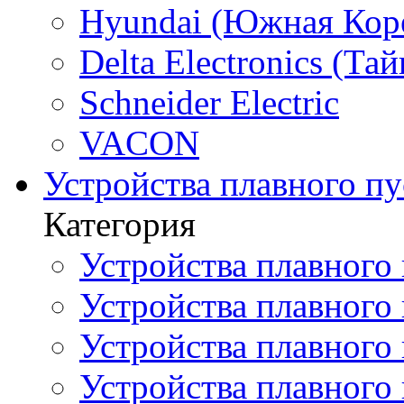
Hyundai (Южная Кор
Delta Electronics (Тай
Schneider Electric
VACON
Устройства плавного пу
Категория
Устройства плавного 
Устройства плавного п
Устройства плавного
Устройства плавного