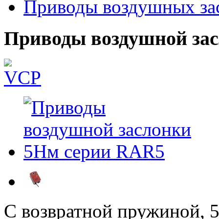
Приводы воздушных за
Приводы воздушной за
С возвратной пружиной, 