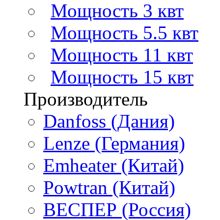
Мощность 3 квт
Мощность 5.5 квт
Мощность 11 квт
Мощность 15 квт
Производитель
Danfoss (Дания)
Lenze (Германия)
Emheater (Китай)
Powtran (Китай)
ВЕСПЕР (Россия)