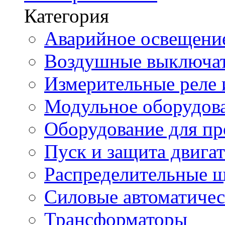
Категория
Аварийное освещени
Воздушные выключа
Измерительные реле 
Модульное оборудов
Оборудование для п
Пуск и защита двига
Распределительные 
Силовые автоматиче
Трансформаторы