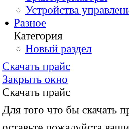
Устройства управлен
Разное
Категория
Новый раздел
Скачать прайс
Закрыть окно
Скачать прайс
Для того что бы скачать п
оставьте пожалуйста ваши