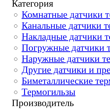
Категория
Комнатные датчики т
Канальные датчики т
Накладные датчики т
Погружные датчики т
Наружные датчики те
Другие датчики и пре
Биметаллические те
Термогильзы
Производитель