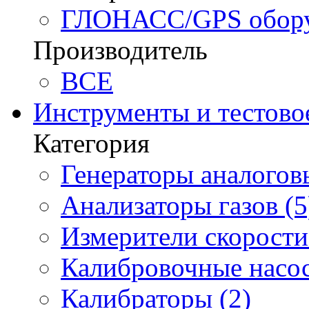
ГЛОНАСС/GPS оборуд
Производитель
BCE
Инструменты и тестово
Категория
Генераторы аналоговы
Анализаторы газов (5
Измерители скорости 
Калибровочные насос
Калибраторы (2)