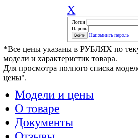
X
Логин
Пароль
Напомнить пароль
*Все цены указаны в РУБЛЯХ по тек
модели и характеристик товара.
Для просмотра полного списка модел
цены".
Модели и цены
О товаре
Документы
Отзывы