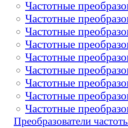
Частотные преобразов
Частотные преобразо
Частотные преобразова
Частотные преобразо
Частотные преобразова
Частотные преобразо
Частотные преобразов
Частотные преобразов
Частотные преобразов
Преобразователи частот