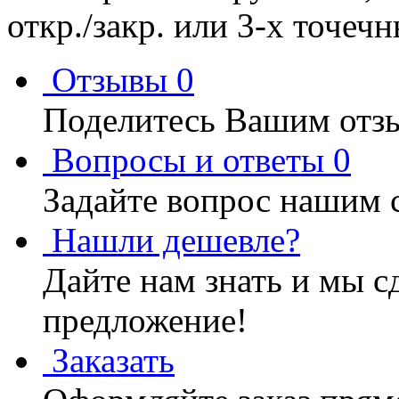
откр./закр. или 3-х точеч
Отзывы
0
Поделитесь Вашим отзы
Вопросы и ответы
0
Задайте вопрос нашим 
Нашли дешевле?
Дайте нам знать и мы с
предложение!
Заказать