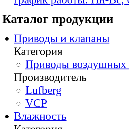
Каталог продукции
Приводы и клапаны
Категория
Приводы воздушных з
Производитель
Lufberg
VCP
Влажность
Категория