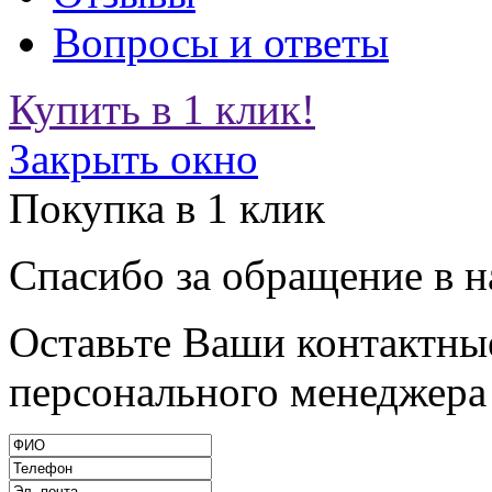
Вопросы и ответы
Купить в 1 клик!
Закрыть окно
Покупка в 1 клик
Спасибо за обращение в 
Оставьте Ваши контактные
персонального менеджера 