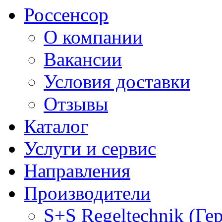
Россенсор
О компании
Вакансии
Условия доставки
Отзывы
Каталог
Услуги и сервис
Направления
Производители
S+S Regeltechnik (Ге