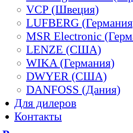
VCP (Швеция)
LUFBERG (Германия
MSR Electronic (Герм
LENZE (США)
WIKA (Германия)
DWYER (США)
DANFOSS (Дания)
Для дилеров
Контакты