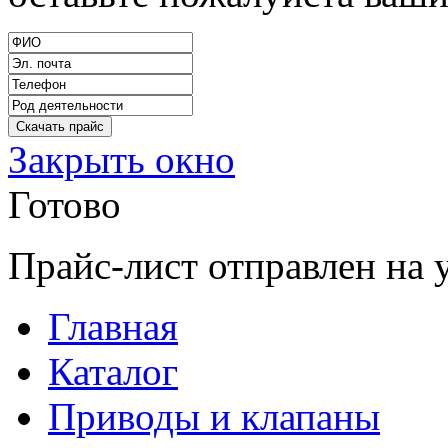
Закрыть окно
Готово
Прайс-лист отправлен на 
Главная
Каталог
Приводы и клапаны