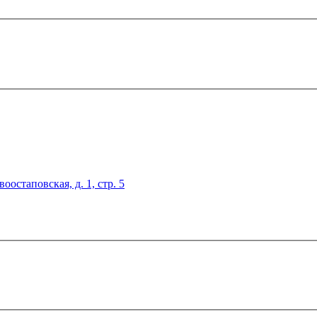
оостаповская, д. 1, стр. 5