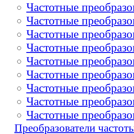
Частотные преобразов
Частотные преобразо
Частотные преобразова
Частотные преобразо
Частотные преобразова
Частотные преобразо
Частотные преобразов
Частотные преобразов
Частотные преобразов
Преобразователи частот