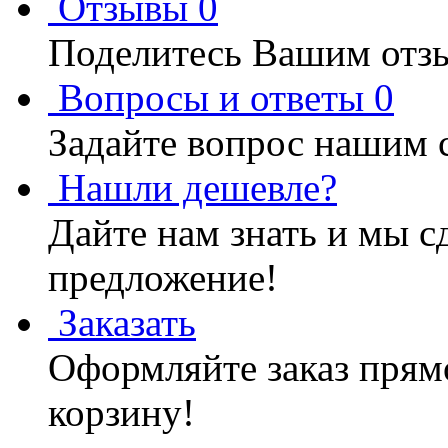
Отзывы
0
Поделитесь Вашим отзы
Вопросы и ответы
0
Задайте вопрос нашим 
Нашли дешевле?
Дайте нам знать и мы с
предложение!
Заказать
Оформляйте заказ прямо
корзину!