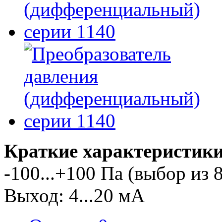
Краткие характеристики
-100...+100 Па (выбор из 
Выход: 4...20 мА