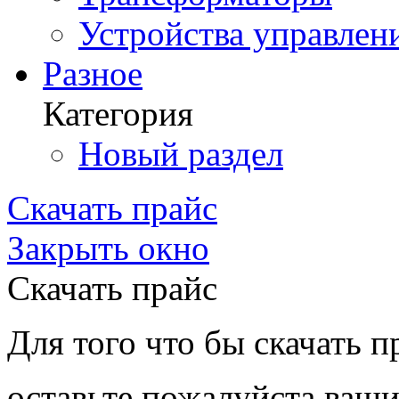
Устройства управлен
Разное
Категория
Новый раздел
Скачать прайс
Закрыть окно
Скачать прайс
Для того что бы скачать п
оставьте пожалуйста ваши