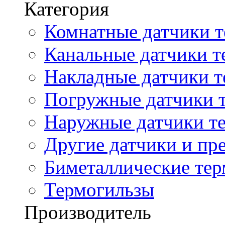
Категория
Комнатные датчики т
Канальные датчики т
Накладные датчики т
Погружные датчики т
Наружные датчики те
Другие датчики и пре
Биметаллические те
Термогильзы
Производитель