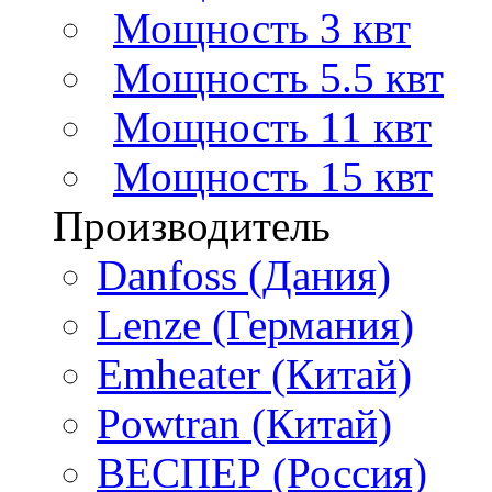
Мощность 3 квт
Мощность 5.5 квт
Мощность 11 квт
Мощность 15 квт
Производитель
Danfoss (Дания)
Lenze (Германия)
Emheater (Китай)
Powtran (Китай)
ВЕСПЕР (Россия)