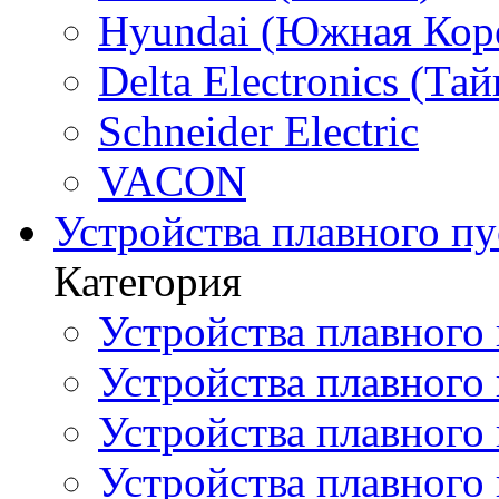
Hyundai (Южная Кор
Delta Electronics (Тай
Schneider Electric
VACON
Устройства плавного пу
Категория
Устройства плавного 
Устройства плавного п
Устройства плавного
Устройства плавного