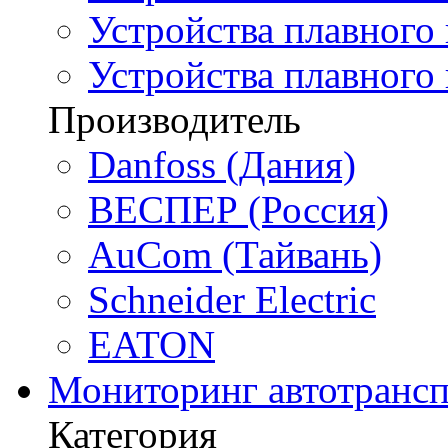
Устройства плавного 
Устройства плавного
Производитель
Danfoss (Дания)
ВЕСПЕР (Россия)
AuCom (Тайвань)
Schneider Electric
EATON
Мониторинг автотрансп
Категория