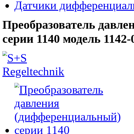
Датчики дифференциал
Преобразователь давле
серии 1140 модель 1142-