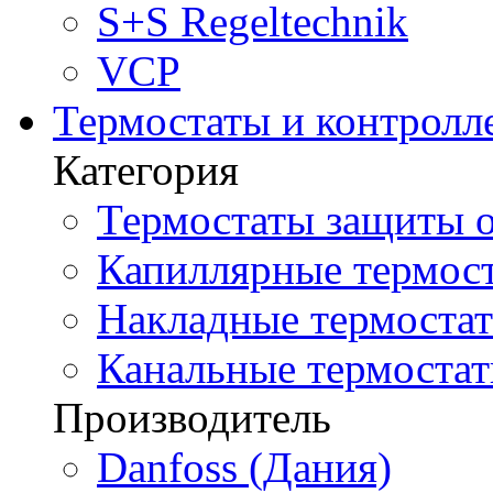
S+S Regeltechnik
VCP
Термостаты и контролл
Категория
Термостаты защиты о
Капиллярные термост
Накладные термостат
Канальные термостат
Производитель
Danfoss (Дания)