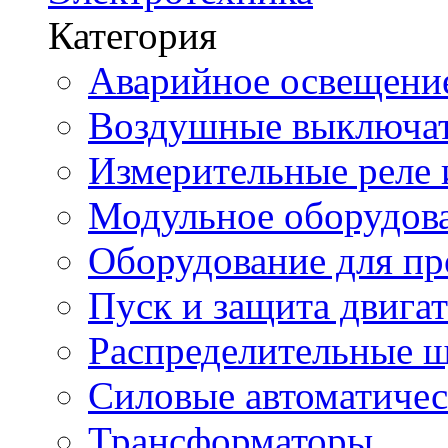
Категория
Аварийное освещени
Воздушные выключа
Измерительные реле 
Модульное оборудов
Оборудование для п
Пуск и защита двига
Распределительные 
Силовые автоматиче
Трансформаторы