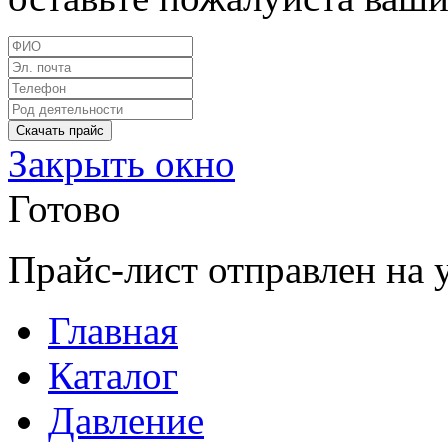
Закрыть окно
Готово
Прайс-лист отправлен на 
Главная
Каталог
Давление