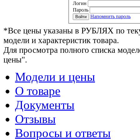
Логин
Пароль
Напомнить пароль
*Все цены указаны в РУБЛЯХ по тек
модели и характеристик товара.
Для просмотра полного списка модел
цены".
Модели и цены
О товаре
Документы
Отзывы
Вопросы и ответы