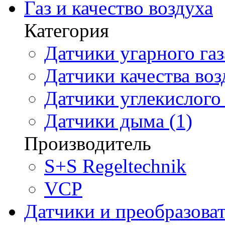
Газ и качество воздуха
Категория
Датчики угарного газ
Датчики качества воз
Датчики углекислого 
Датчики дыма (1)
Производитель
S+S Regeltechnik
VCP
Датчики и преобразова