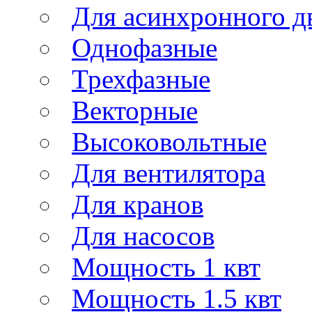
Для асинхронного д
Однофазные
Трехфазные
Векторные
Высоковольтные
Для вентилятора
Для кранов
Для насосов
Мощность 1 квт
Мощность 1.5 квт