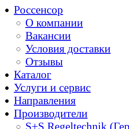
Россенсор
О компании
Вакансии
Условия доставки
Отзывы
Каталог
Услуги и сервис
Направления
Производители
S+S Regeltechnik (Ге