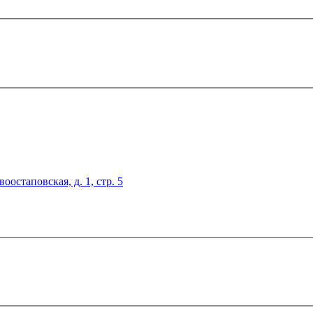
оостаповская, д. 1, стр. 5