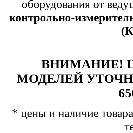
оборудования от веду
контрольно-измерител
(
ВНИМАНИЕ! 
МОДЕЛЕЙ УТОЧНЯЙ
65
* цены и наличие товара
т