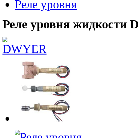
Реле уровня
Реле уровня жидкости 