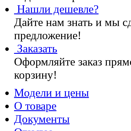
Нашли дешевле?
Дайте нам знать и мы с
предложение!
Заказать
Оформляйте заказ прямо
корзину!
Модели и цены
О товаре
Документы