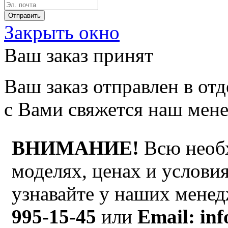
Закрыть окно
Ваш заказ принят
Ваш заказ отправлен в от
с Вами свяжется наш мен
ВНИМАНИЕ!
Всю необ
моделях, ценах и услови
узнавайте у наших мене
995-15-45
или
Email: inf