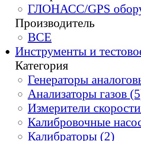
ГЛОНАСС/GPS оборуд
Производитель
BCE
Инструменты и тестово
Категория
Генераторы аналоговы
Анализаторы газов (5
Измерители скорости 
Калибровочные насос
Калибраторы (2)