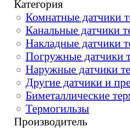
Категория
Комнатные датчики т
Канальные датчики т
Накладные датчики т
Погружные датчики т
Наружные датчики те
Другие датчики и пре
Биметаллические те
Термогильзы
Производитель