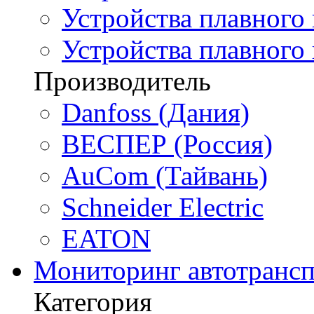
Устройства плавного 
Устройства плавного
Производитель
Danfoss (Дания)
ВЕСПЕР (Россия)
AuCom (Тайвань)
Schneider Electric
EATON
Мониторинг автотрансп
Категория