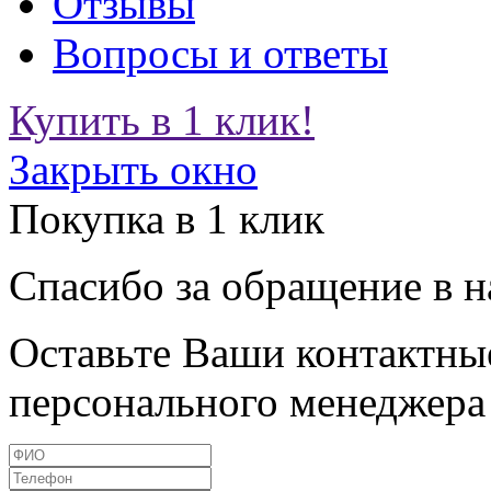
Отзывы
Вопросы и ответы
Купить в 1 клик!
Закрыть окно
Покупка в 1 клик
Спасибо за обращение в 
Оставьте Ваши контактные
персонального менеджера 