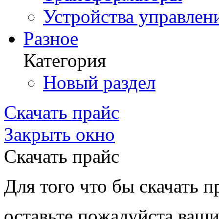
Устройства управлен
Разное
Категория
Новый раздел
Скачать прайс
Закрыть окно
Скачать прайс
Для того что бы скачать п
оставьте пожалуйста ваши