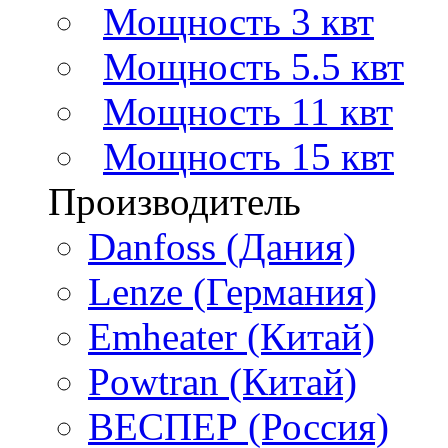
Мощность 3 квт
Мощность 5.5 квт
Мощность 11 квт
Мощность 15 квт
Производитель
Danfoss (Дания)
Lenze (Германия)
Emheater (Китай)
Powtran (Китай)
ВЕСПЕР (Россия)