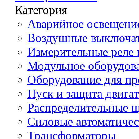
Категория
Аварийное освещени
Воздушные выключа
Измерительные реле 
Модульное оборудов
Оборудование для п
Пуск и защита двига
Распределительные 
Силовые автоматиче
Трансформаторы