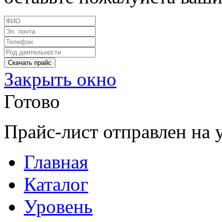
Закрыть окно
Готово
Прайс-лист отправлен на 
Главная
Каталог
Уровень