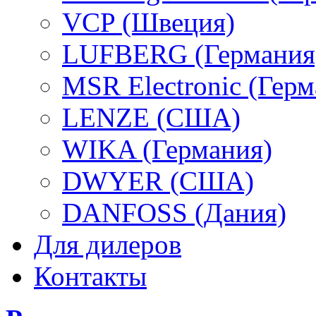
VCP (Швеция)
LUFBERG (Германия
MSR Electronic (Герм
LENZE (США)
WIKA (Германия)
DWYER (США)
DANFOSS (Дания)
Для дилеров
Контакты