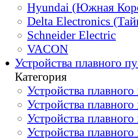
Hyundai (Южная Кор
Delta Electronics (Тай
Schneider Electric
VACON
Устройства плавного пу
Категория
Устройства плавного 
Устройства плавного п
Устройства плавного
Устройства плавного