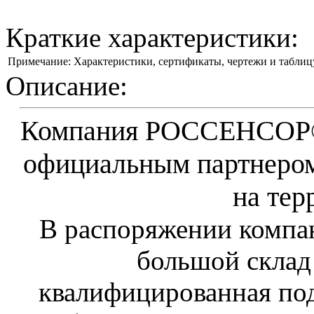
Краткие характеристики:
Примечание:
Характеристики, сертификаты, чертежи и таблиц
Описание:
Компания РОССЕНСОР® 
официальным партнеро
на тер
В распоряжении компа
большой склад
квалифицированная по