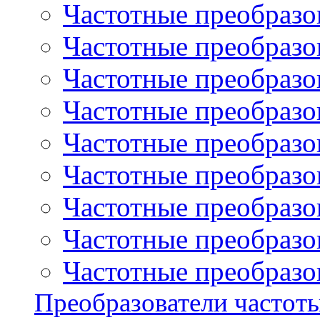
Частотные преобразов
Частотные преобразо
Частотные преобразова
Частотные преобразо
Частотные преобразова
Частотные преобразо
Частотные преобразов
Частотные преобразов
Частотные преобразов
Преобразователи частот