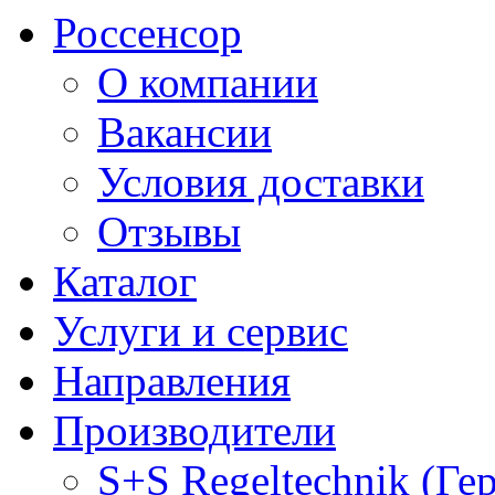
Россенсор
О компании
Вакансии
Условия доставки
Отзывы
Каталог
Услуги и сервис
Направления
Производители
S+S Regeltechnik (Ге