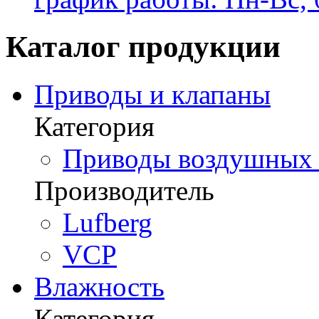
Каталог продукции
Приводы и клапаны
Категория
Приводы воздушных з
Производитель
Lufberg
VCP
Влажность
Категория