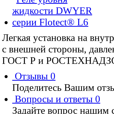
Легкая установка на внут
с внешней стороны, давле
ГОСТ Р и РОСТЕХНАДЗО
Отзывы
0
Поделитесь Вашим отзы
Вопросы и ответы
0
Задайте вопрос нашим 