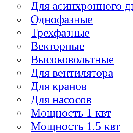
Для асинхронного д
Однофазные
Трехфазные
Векторные
Высоковольтные
Для вентилятора
Для кранов
Для насосов
Мощность 1 квт
Мощность 1.5 квт