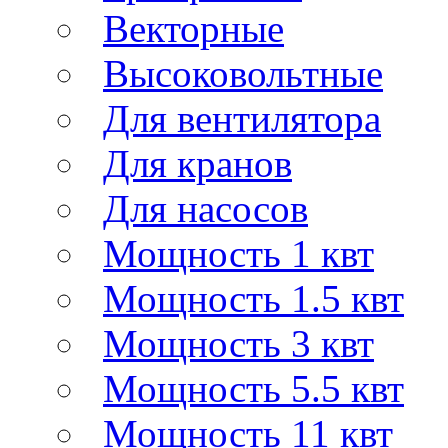
Векторные
Высоковольтные
Для вентилятора
Для кранов
Для насосов
Мощность 1 квт
Мощность 1.5 квт
Мощность 3 квт
Мощность 5.5 квт
Мощность 11 квт