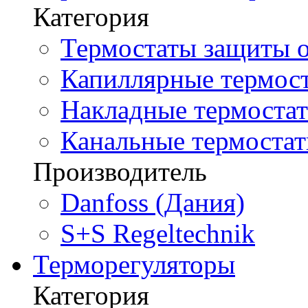
Категория
Термостаты защиты о
Капиллярные термост
Накладные термостат
Канальные термостат
Производитель
Danfoss (Дания)
S+S Regeltechnik
Терморегуляторы
Категория