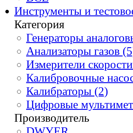
Инструменты и тестово
Категория
Генераторы аналоговы
Анализаторы газов (5
Измерители скорости 
Калибровочные насос
Калибраторы (2)
Цифровые мультимет
Производитель
DWYER