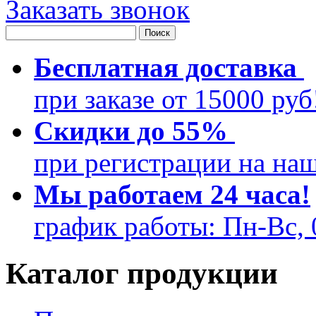
Заказать звонок
Бесплатная доставка
при заказе от 15000 ру
Скидки до 55%
при регистрации на на
Мы работаем 24 часа!
график работы: Пн-Вс, 
Каталог продукции