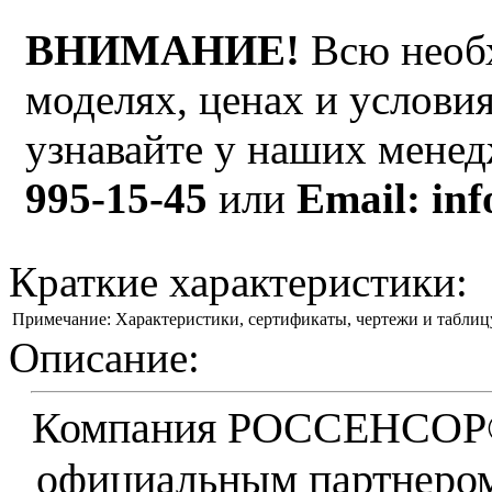
ВНИМАНИЕ!
Всю необ
моделях, ценах и услови
узнавайте у наших мене
995-15-45
или
Email: inf
Краткие характеристики:
Примечание:
Характеристики, сертификаты, чертежи и таблиц
Описание:
Компания РОССЕНСОР® 
официальным партнеро