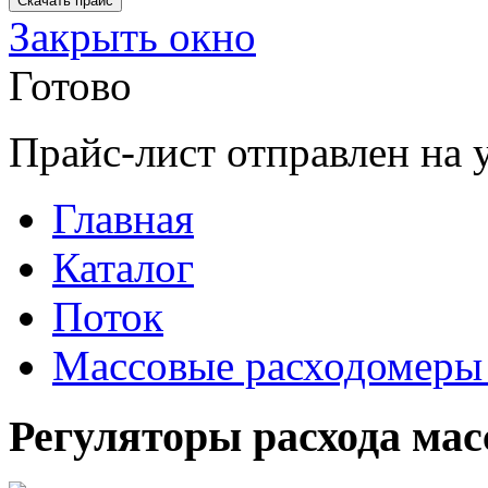
Закрыть окно
Готово
Прайс-лист отправлен на 
Главная
Каталог
Поток
Массовые расходомеры 
Регуляторы расхода ма