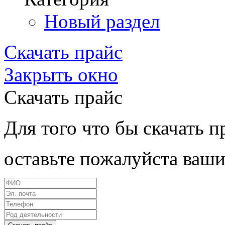
Новый раздел
Скачать прайс
Закрыть окно
Скачать прайс
Для того что бы скачать п
оставьте пожалуйста ваши