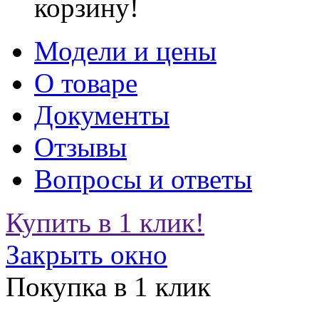
корзину!
Модели и цены
О товаре
Документы
Отзывы
Вопросы и ответы
Купить в 1 клик!
Закрыть окно
Покупка в 1 клик