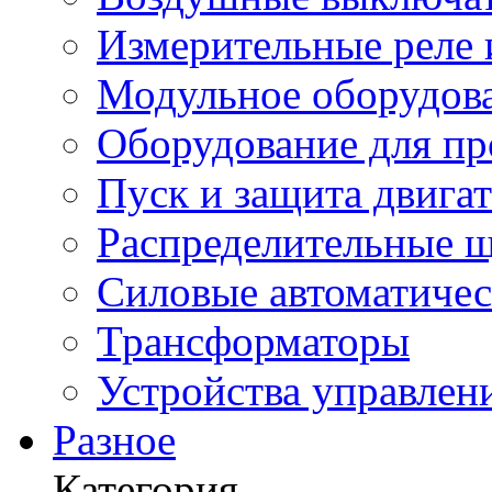
Измерительные реле 
Модульное оборудов
Оборудование для п
Пуск и защита двига
Распределительные 
Силовые автоматиче
Трансформаторы
Устройства управлен
Разное
Категория