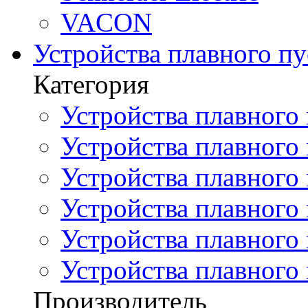
VACON
Устройства плавного пу
Категория
Устройства плавного 
Устройства плавного п
Устройства плавного
Устройства плавного
Устройства плавного 
Устройства плавного
Производитель