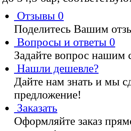
Отзывы
0
Поделитесь Вашим отзы
Вопросы и ответы
0
Задайте вопрос нашим 
Нашли дешевле?
Дайте нам знать и мы с
предложение!
Заказать
Оформляйте заказ прямо