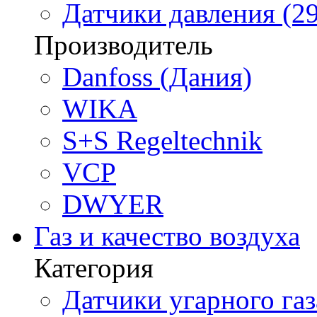
Датчики давления (29
Производитель
Danfoss (Дания)
WIKA
S+S Regeltechnik
VCP
DWYER
Газ и качество воздуха
Категория
Датчики угарного газ