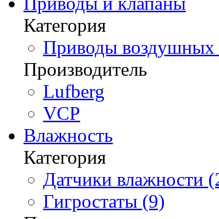
Приводы и клапаны
Категория
Приводы воздушных з
Производитель
Lufberg
VCP
Влажность
Категория
Датчики влажности (
Гигростаты (9)