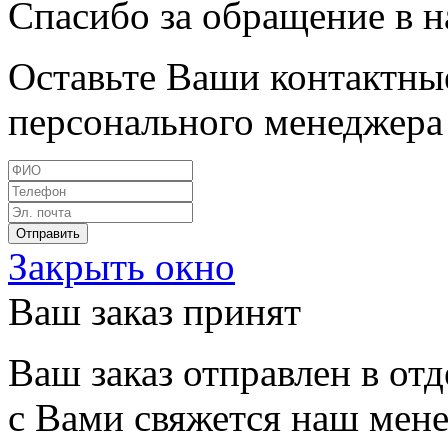
Спасибо за обращение в 
Оставьте Ваши контактные
персонального менеджера 
Закрыть окно
Ваш заказ принят
Ваш заказ отправлен в от
с Вами свяжется наш мен