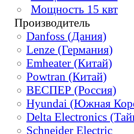
Мощность 15 квт
Производитель
Danfoss (Дания)
Lenze (Германия)
Emheater (Китай)
Powtran (Китай)
ВЕСПЕР (Россия)
Hyundai (Южная Кор
Delta Electronics (Тай
Schneider Electric