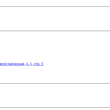
оостаповская, д. 1, стр. 5