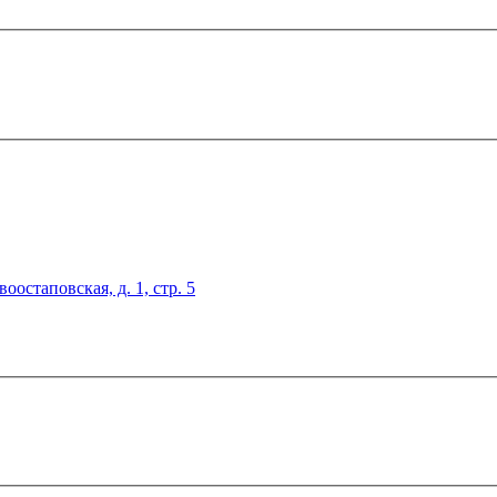
оостаповская, д. 1, стр. 5