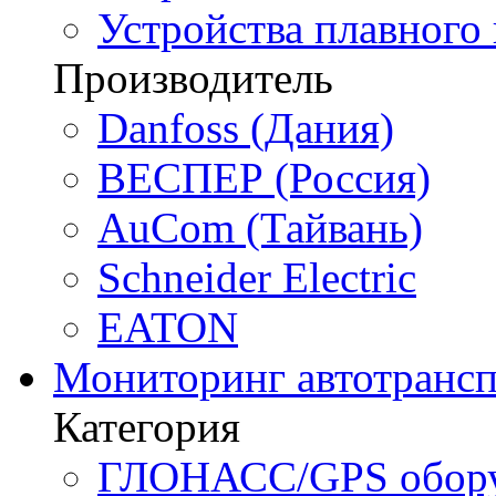
Устройства плавного
Производитель
Danfoss (Дания)
ВЕСПЕР (Россия)
AuCom (Тайвань)
Schneider Electric
EATON
Мониторинг автотрансп
Категория
ГЛОНАСС/GPS оборуд