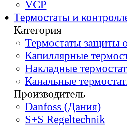
VCP
Термостаты и контролл
Категория
Термостаты защиты о
Капиллярные термост
Накладные термостат
Канальные термостат
Производитель
Danfoss (Дания)
S+S Regeltechnik