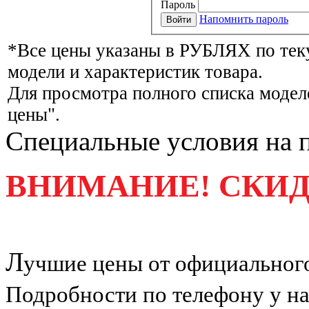
Пароль
Напомнить пароль
*Все цены указаны в РУБЛЯХ по тек
модели и характеристик товара.
Для просмотра полного списка модел
цены".
Специальные условия на 
ВНИМАНИЕ! СКИ
Л
учшие цены от официального
Подробности по телефону у н