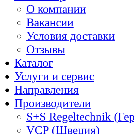
О компании
Вакансии
Условия доставки
Отзывы
Каталог
Услуги и сервис
Направления
Производители
S+S Regeltechnik (Ге
VCP (Швеция)