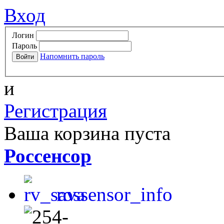
Вход
Логин
Пароль
Напомнить пароль
и
Регистрация
Ваша корзина пуста
Россенсор
rossensor_info