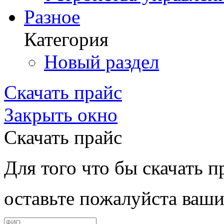
Разное
Категория
Новый раздел
Скачать прайс
Закрыть окно
Скачать прайс
Для того что бы скачать п
оставьте пожалуйста ваши