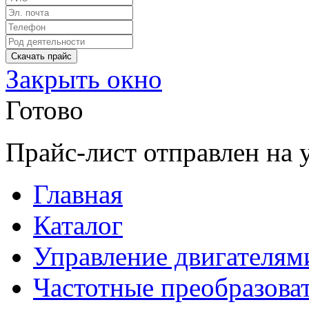
Закрыть окно
Готово
Прайс-лист отправлен на 
Главная
Каталог
Управление двигателям
Частотные преобразоват