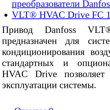
Привод Danfoss VL
предназначен для сист
кондиционирования воз
стандартных и опцион
HVAC Drive позволяет
эксплуатации системы.