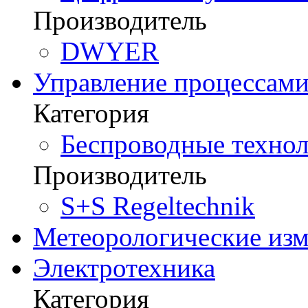
Производитель
DWYER
Управление процессам
Категория
Беспроводные технол
Производитель
S+S Regeltechnik
Метеорологические из
Электротехника
Категория