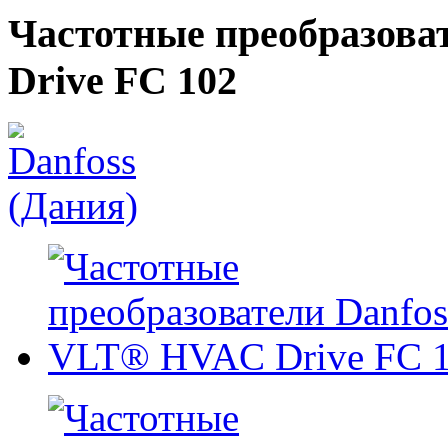
Частотные преобразова
Drive FC 102