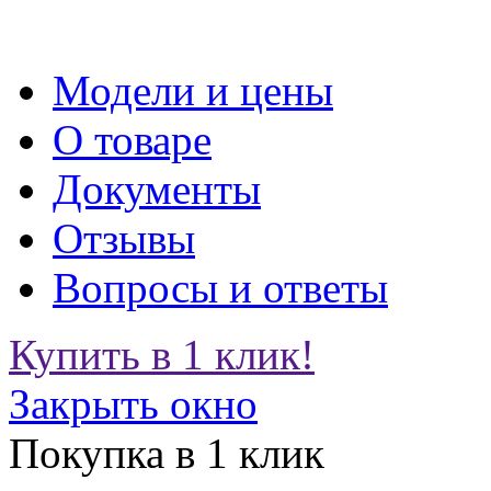
Модели и цены
О товаре
Документы
Отзывы
Вопросы и ответы
Купить в 1 клик!
Закрыть окно
Покупка в 1 клик