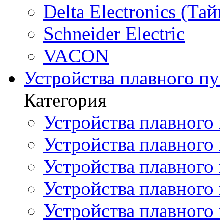
Delta Electronics (Тай
Schneider Electric
VACON
Устройства плавного пу
Категория
Устройства плавного 
Устройства плавного п
Устройства плавного
Устройства плавного
Устройства плавного 