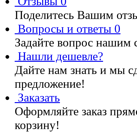
Отзывы
0
Поделитесь Вашим отзы
Вопросы и ответы
0
Задайте вопрос нашим 
Нашли дешевле?
Дайте нам знать и мы с
предложение!
Заказать
Оформляйте заказ прямо
корзину!