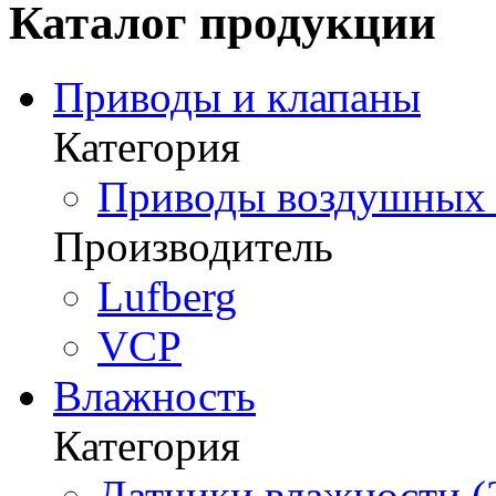
Каталог продукции
Приводы и клапаны
Категория
Приводы воздушных з
Производитель
Lufberg
VCP
Влажность
Категория
Датчики влажности (