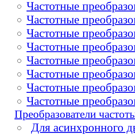
Частотные преобразо
Частотные преобразова
Частотные преобразо
Частотные преобразова
Частотные преобразо
Частотные преобразов
Частотные преобразов
Частотные преобразов
Преобразователи частот
Для асинхронного д