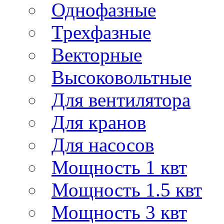
Однофазные
Трехфазные
Векторные
Высоковольтные
Для вентилятора
Для кранов
Для насосов
Мощность 1 квт
Мощность 1.5 квт
Мощность 3 квт