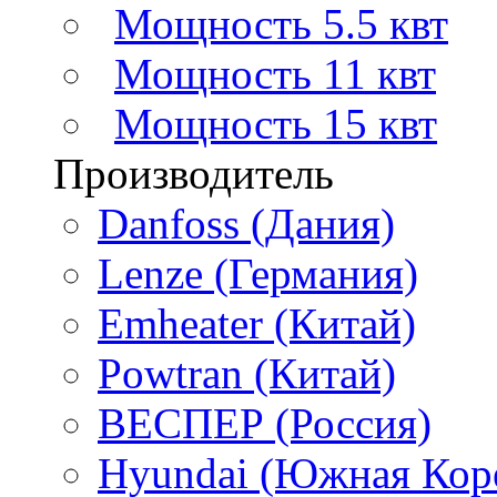
Мощность 5.5 квт
Мощность 11 квт
Мощность 15 квт
Производитель
Danfoss (Дания)
Lenze (Германия)
Emheater (Китай)
Powtran (Китай)
ВЕСПЕР (Россия)
Hyundai (Южная Кор