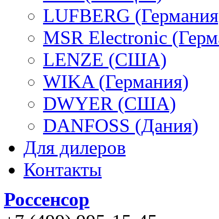
LUFBERG (Германия
MSR Electronic (Герм
LENZE (США)
WIKA (Германия)
DWYER (США)
DANFOSS (Дания)
Для дилеров
Контакты
Россенсор