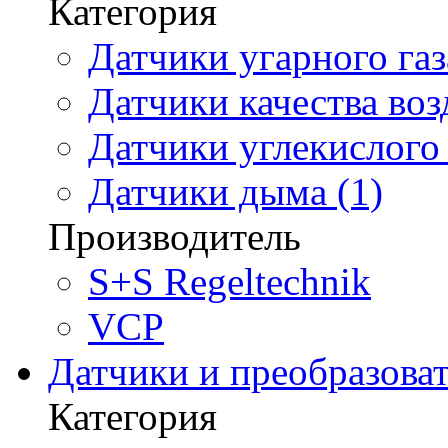
Категория
Датчики угарного газ
Датчики качества воз
Датчики углекислого 
Датчики дыма (1)
Производитель
S+S Regeltechnik
VCP
Датчики и преобразова
Категория