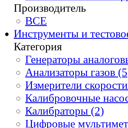
Производитель
BCE
Инструменты и тестово
Категория
Генераторы аналоговы
Анализаторы газов (5
Измерители скорости 
Калибровочные насос
Калибраторы (2)
Цифровые мультимет