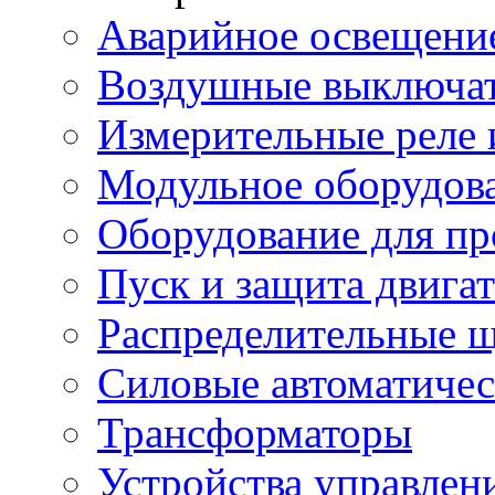
Аварийное освещени
Воздушные выключа
Измерительные реле 
Модульное оборудов
Оборудование для п
Пуск и защита двига
Распределительные 
Силовые автоматиче
Трансформаторы
Устройства управлен