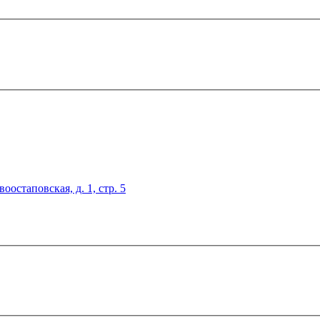
оостаповская, д. 1, стр. 5