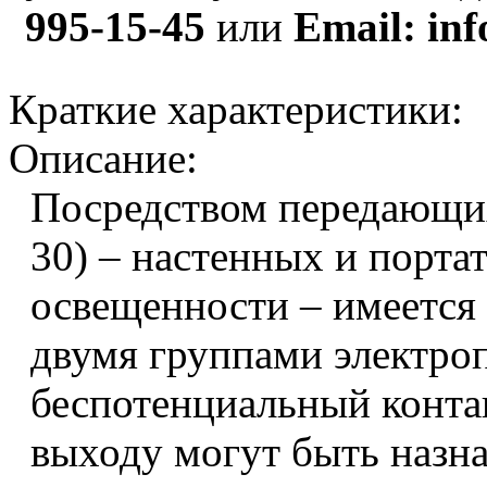
995-15-45
или
Email: inf
Краткие характеристики:
Описание:
Посредством передающих
30) – настенных и порта
освещенности – имеется
двумя группами электро
беспотенциальный конта
выходу могут быть назн