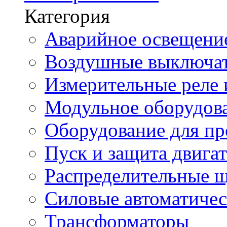
Категория
Аварийное освещени
Воздушные выключа
Измерительные реле 
Модульное оборудов
Оборудование для п
Пуск и защита двига
Распределительные 
Силовые автоматиче
Трансформаторы