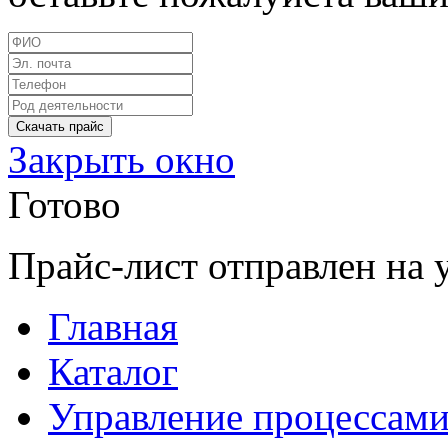
Закрыть окно
Готово
Прайс-лист отправлен на 
Главная
Каталог
Управление процессам