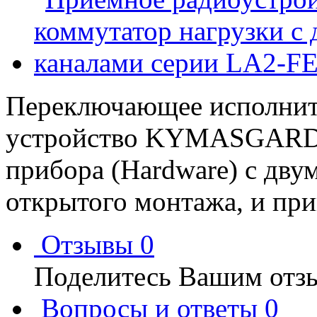
Переключающее исполнит
устройство KYMASGARD®
прибора (Hardware) с дву
открытого монтажа, и при
Отзывы
0
Поделитесь Вашим отзы
Вопросы и ответы
0