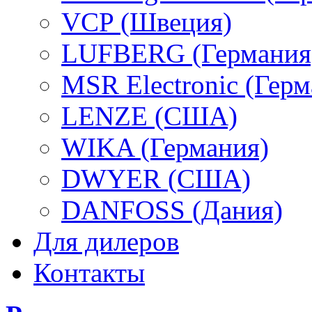
VCP (Швеция)
LUFBERG (Германия
MSR Electronic (Герм
LENZE (США)
WIKA (Германия)
DWYER (США)
DANFOSS (Дания)
Для дилеров
Контакты