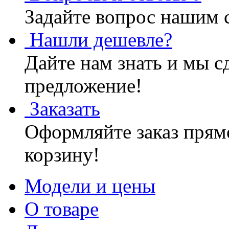
Задайте вопрос нашим 
Нашли дешевле?
Дайте нам знать и мы с
предложение!
Заказать
Оформляйте заказ прямо
корзину!
Модели и цены
О товаре