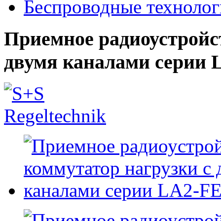
Беспроводные техноло
Приемное радиоустройст
двумя каналами серии