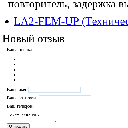
повторитель, задержка в
LA2-FEM-UP (Техничес
Новый отзыв
Ваша оценка:
Ваше имя:
Ваша эл. почта:
Ваш телефон: