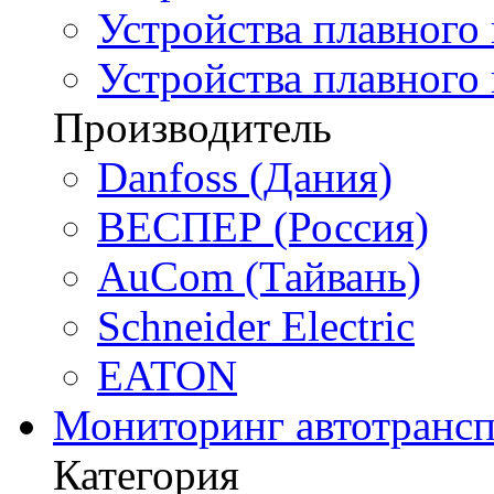
Устройства плавного 
Устройства плавного
Производитель
Danfoss (Дания)
ВЕСПЕР (Россия)
AuCom (Тайвань)
Schneider Electric
EATON
Мониторинг автотрансп
Категория