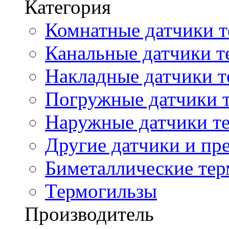
Категория
Комнатные датчики т
Канальные датчики т
Накладные датчики т
Погружные датчики т
Наружные датчики те
Другие датчики и пре
Биметаллические те
Термогильзы
Производитель