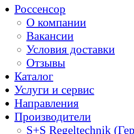
Россенсор
О компании
Вакансии
Условия доставки
Отзывы
Каталог
Услуги и сервис
Направления
Производители
S+S Regeltechnik (Ге