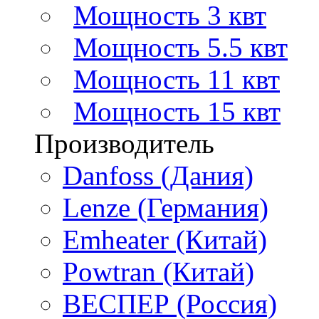
Мощность 3 квт
Мощность 5.5 квт
Мощность 11 квт
Мощность 15 квт
Производитель
Danfoss (Дания)
Lenze (Германия)
Emheater (Китай)
Powtran (Китай)
ВЕСПЕР (Россия)