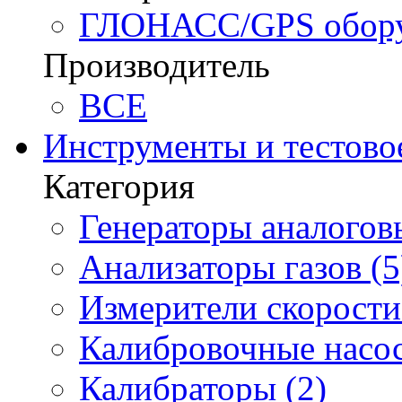
ГЛОНАСС/GPS оборуд
Производитель
BCE
Инструменты и тестово
Категория
Генераторы аналоговы
Анализаторы газов (5
Измерители скорости 
Калибровочные насос
Калибраторы (2)