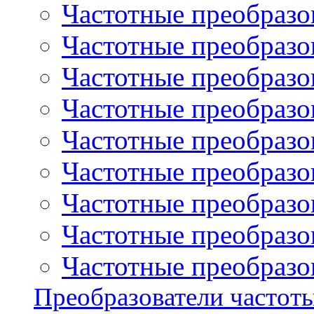
Частотные преобразов
Частотные преобразо
Частотные преобразова
Частотные преобразо
Частотные преобразова
Частотные преобразо
Частотные преобразов
Частотные преобразов
Частотные преобразов
Преобразователи частот