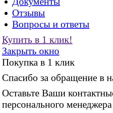
Документы
Отзывы
Вопросы и ответы
Купить в 1 клик!
Закрыть окно
Покупка в 1 клик
Спасибо за обращение в 
Оставьте Ваши контактные
персонального менеджера 