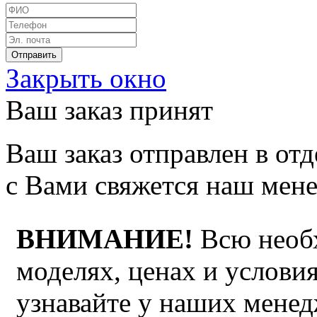
Закрыть окно
Ваш заказ принят
Ваш заказ отправлен в от
с Вами свяжется наш мен
ВНИМАНИЕ!
Всю необ
моделях, ценах и услови
узнавайте у наших мене