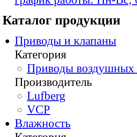
Каталог продукции
Приводы и клапаны
Категория
Приводы воздушных з
Производитель
Lufberg
VCP
Влажность
Категория