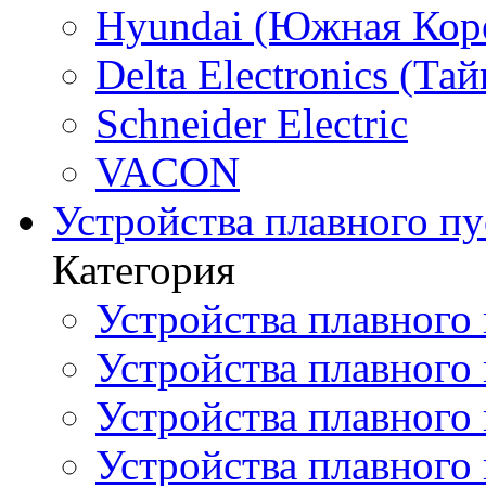
Hyundai (Южная Кор
Delta Electronics (Тай
Schneider Electric
VACON
Устройства плавного пу
Категория
Устройства плавного 
Устройства плавного п
Устройства плавного
Устройства плавного