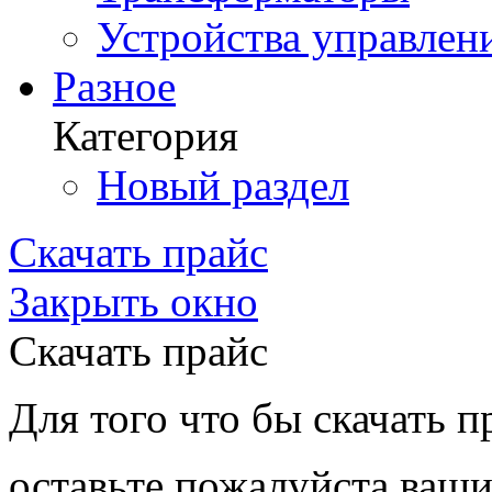
Устройства управлен
Разное
Категория
Новый раздел
Скачать прайс
Закрыть окно
Скачать прайс
Для того что бы скачать п
оставьте пожалуйста ваши