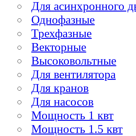
Для асинхронного д
Однофазные
Трехфазные
Векторные
Высоковольтные
Для вентилятора
Для кранов
Для насосов
Мощность 1 квт
Мощность 1.5 квт