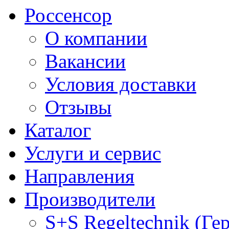
Россенсор
О компании
Вакансии
Условия доставки
Отзывы
Каталог
Услуги и сервис
Направления
Производители
S+S Regeltechnik (Ге