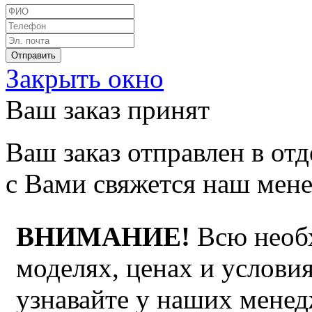
Закрыть окно
Ваш заказ принят
Ваш заказ отправлен в от
с Вами свяжется наш мен
ВНИМАНИЕ!
Всю необ
моделях, ценах и услови
узнавайте у наших мене