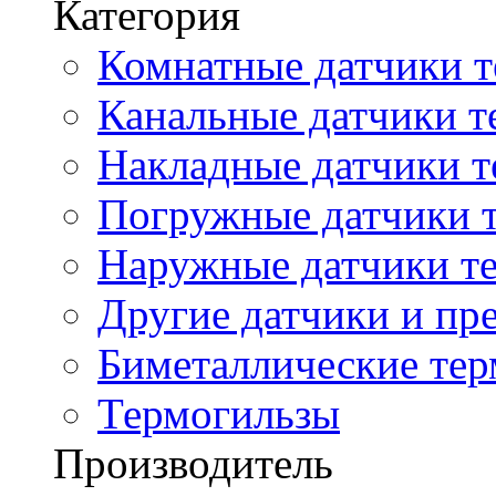
Категория
Комнатные датчики т
Канальные датчики т
Накладные датчики т
Погружные датчики т
Наружные датчики те
Другие датчики и пре
Биметаллические те
Термогильзы
Производитель