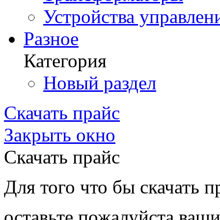
Устройства управлен
Разное
Категория
Новый раздел
Скачать прайс
Закрыть окно
Скачать прайс
Для того что бы скачать п
оставьте пожалуйста ваши