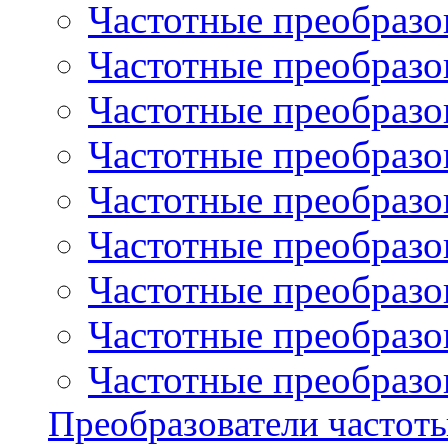
Частотные преобразов
Частотные преобразо
Частотные преобразова
Частотные преобразо
Частотные преобразова
Частотные преобразо
Частотные преобразов
Частотные преобразов
Частотные преобразов
Преобразователи частот