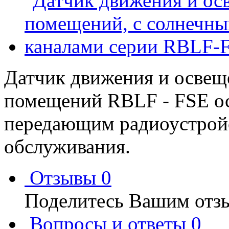
Датчик движения и освещ
помещений RBLF - FSE о
передающим радиоустрой
обслуживания.
Отзывы
0
Поделитесь Вашим отзы
Вопросы и ответы
0