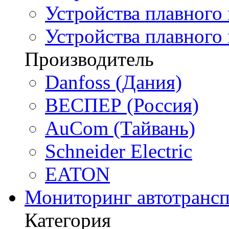
Устройства плавного 
Устройства плавного
Производитель
Danfoss (Дания)
ВЕСПЕР (Россия)
AuCom (Тайвань)
Schneider Electric
EATON
Мониторинг автотрансп
Категория