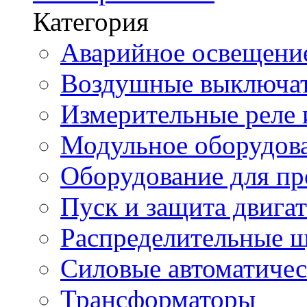
Категория
Аварийное освещени
Воздушные выключа
Измерительные реле 
Модульное оборудов
Оборудование для п
Пуск и защита двига
Распределительные 
Силовые автоматиче
Трансформаторы