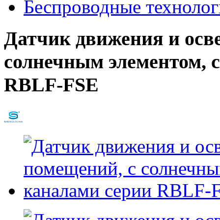
Беспроводные техноло
Датчик движения и осв
солнечным элементом, 
RBLF-FSE