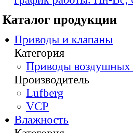
Каталог продукции
Приводы и клапаны
Категория
Приводы воздушных з
Производитель
Lufberg
VCP
Влажность
Категория