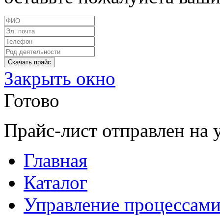
Закрыть окно
Готово
Прайс-лист отправлен на 
Главная
Каталог
Управление процессам