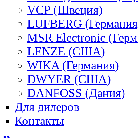
VCP (Швеция)
LUFBERG (Германия
MSR Electronic (Герм
LENZE (США)
WIKA (Германия)
DWYER (США)
DANFOSS (Дания)
Для дилеров
Контакты