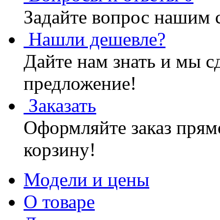
Задайте вопрос нашим 
Нашли дешевле?
Дайте нам знать и мы с
предложение!
Заказать
Оформляйте заказ прямо
корзину!
Модели и цены
О товаре