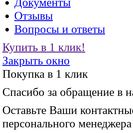
Документы
Отзывы
Вопросы и ответы
Купить в 1 клик!
Закрыть окно
Покупка в 1 клик
Спасибо за обращение в 
Оставьте Ваши контактные
персонального менеджера 