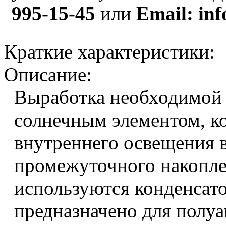
995-15-45
или
Email: inf
Краткие характеристики:
Описание:
Выработка необходимой 
солнечным элементом, к
внутреннего освещения 
промежуточного накопле
используются конденсат
предназначено для полуа