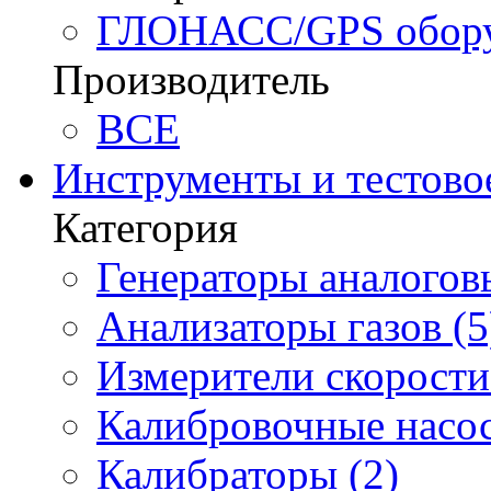
ГЛОНАСС/GPS оборуд
Производитель
BCE
Инструменты и тестово
Категория
Генераторы аналоговы
Анализаторы газов (5
Измерители скорости 
Калибровочные насос
Калибраторы (2)