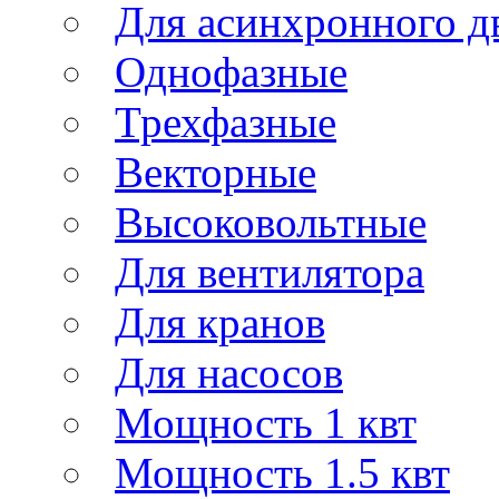
Для асинхронного д
Однофазные
Трехфазные
Векторные
Высоковольтные
Для вентилятора
Для кранов
Для насосов
Мощность 1 квт
Мощность 1.5 квт