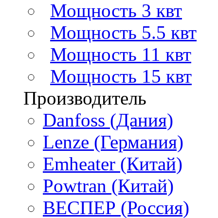
Мощность 3 квт
Мощность 5.5 квт
Мощность 11 квт
Мощность 15 квт
Производитель
Danfoss (Дания)
Lenze (Германия)
Emheater (Китай)
Powtran (Китай)
ВЕСПЕР (Россия)