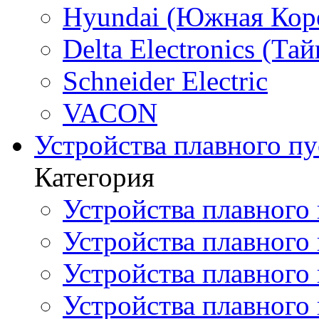
Hyundai (Южная Кор
Delta Electronics (Тай
Schneider Electric
VACON
Устройства плавного пу
Категория
Устройства плавного 
Устройства плавного п
Устройства плавного
Устройства плавного