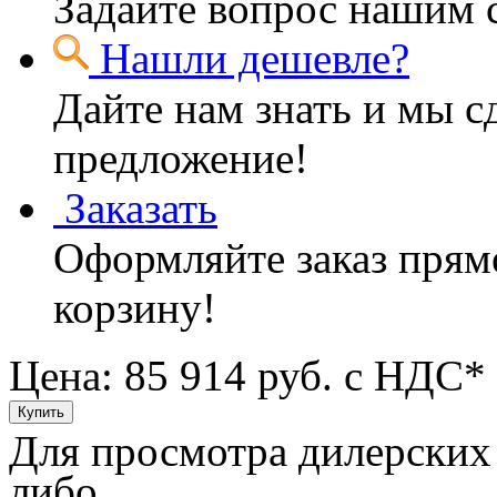
Задайте вопрос нашим 
Нашли дешевле?
Дайте нам знать и мы с
предложение!
Заказать
Оформляйте заказ прямо
корзину!
Цена: 85 914
руб. с НДС*
Для просмотра дилерских
либо