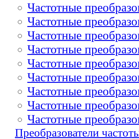
Частотные преобразов
Частотные преобразо
Частотные преобразова
Частотные преобразо
Частотные преобразова
Частотные преобразо
Частотные преобразов
Частотные преобразов
Частотные преобразов
Преобразователи частот