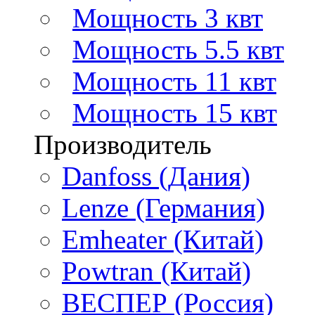
Мощность 3 квт
Мощность 5.5 квт
Мощность 11 квт
Мощность 15 квт
Производитель
Danfoss (Дания)
Lenze (Германия)
Emheater (Китай)
Powtran (Китай)
ВЕСПЕР (Россия)