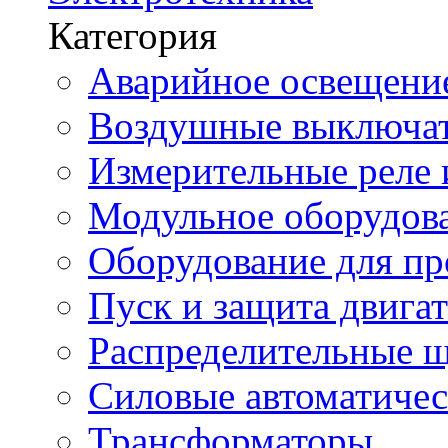
Категория
Аварийное освещени
Воздушные выключа
Измерительные реле 
Модульное оборудов
Оборудование для п
Пуск и защита двига
Распределительные 
Силовые автоматиче
Трансформаторы