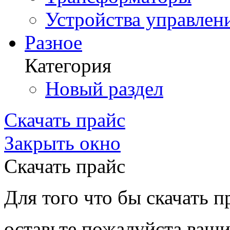
Устройства управлен
Разное
Категория
Новый раздел
Скачать прайс
Закрыть окно
Скачать прайс
Для того что бы скачать п
оставьте пожалуйста ваши