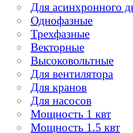
Для асинхронного д
Однофазные
Трехфазные
Векторные
Высоковольтные
Для вентилятора
Для кранов
Для насосов
Мощность 1 квт
Мощность 1.5 квт