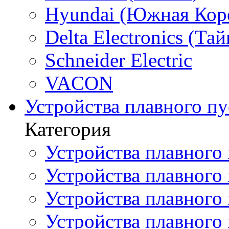
Hyundai (Южная Кор
Delta Electronics (Тай
Schneider Electric
VACON
Устройства плавного пу
Категория
Устройства плавного 
Устройства плавного п
Устройства плавного
Устройства плавного