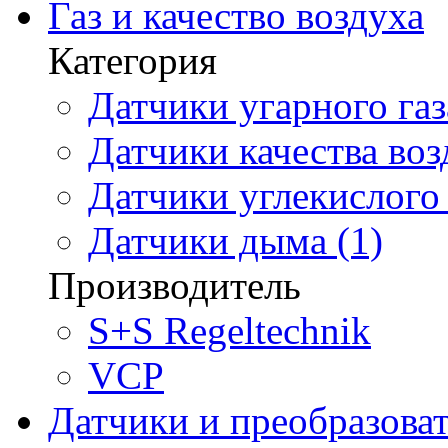
Газ и качество воздуха
Категория
Датчики угарного газ
Датчики качества воз
Датчики углекислого 
Датчики дыма (1)
Производитель
S+S Regeltechnik
VCP
Датчики и преобразова