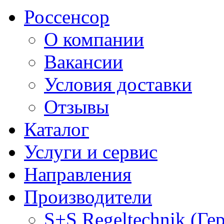
Россенсор
О компании
Вакансии
Условия доставки
Отзывы
Каталог
Услуги и сервис
Направления
Производители
S+S Regeltechnik (Ге