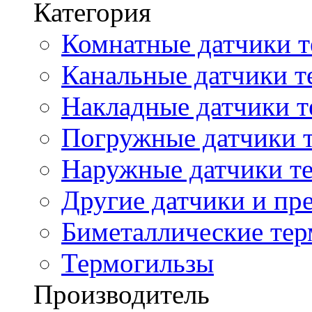
Категория
Комнатные датчики т
Канальные датчики т
Накладные датчики т
Погружные датчики т
Наружные датчики те
Другие датчики и пре
Биметаллические те
Термогильзы
Производитель