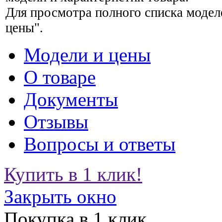
Для просмотра полного списка модел
цены".
Модели и цены
О товаре
Документы
Отзывы
Вопросы и ответы
Купить в 1 клик!
Закрыть окно
Покупка в 1 клик