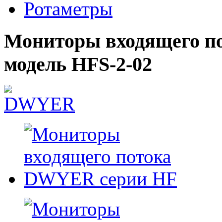
Ротаметры
Мониторы входящего п
модель HFS-2-02