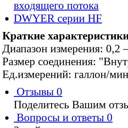
Краткие характеристики
Диапазон измерения: 0,2 – 
Размер соединения: "Внут
Ед.измерений: галлон/мин.
Отзывы
0
Поделитесь Вашим отзы
Вопросы и ответы
0