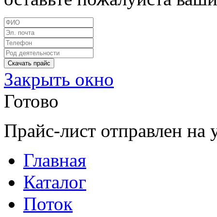
Закрыть окно
Готово
Прайс-лист отправлен на 
Главная
Каталог
Поток