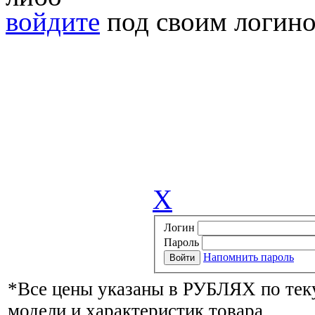
войдите
под своим логино
X
Логин
Пароль
Напомнить пароль
*Все цены указаны в РУБЛЯХ по тек
модели и характеристик товара.