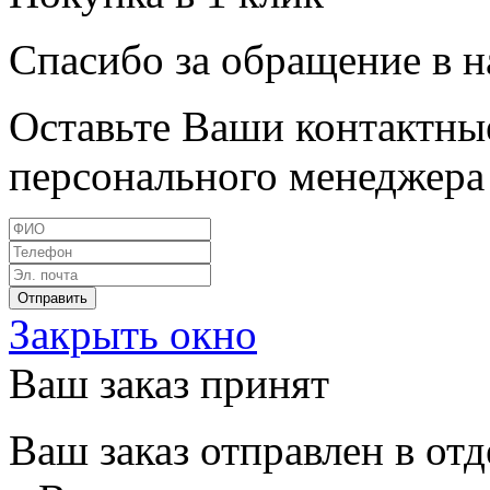
Спасибо за обращение в 
Оставьте Ваши контактные
персонального менеджера 
Закрыть окно
Ваш заказ принят
Ваш заказ отправлен в от