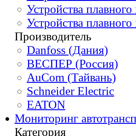
Устройства плавного 
Устройства плавного
Производитель
Danfoss (Дания)
ВЕСПЕР (Россия)
AuCom (Тайвань)
Schneider Electric
EATON
Мониторинг автотрансп
Категория