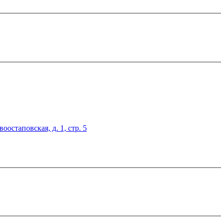
оостаповская, д. 1, стр. 5