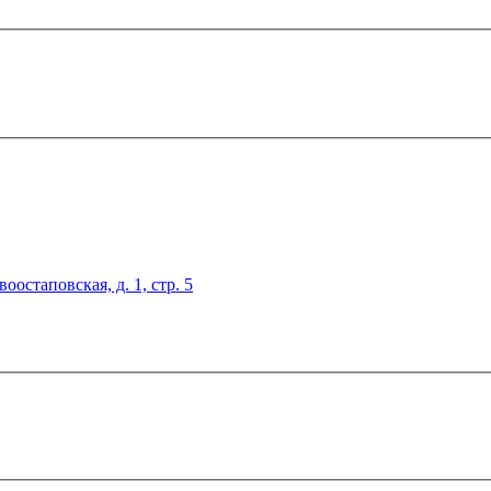
оостаповская, д. 1, стр. 5