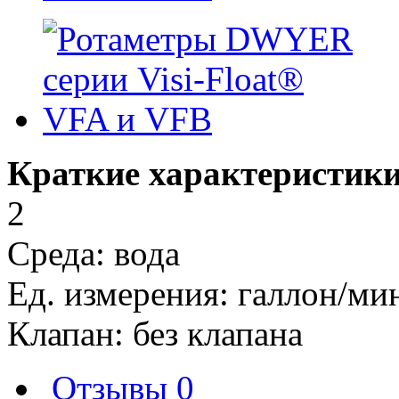
Краткие характеристики
2
Среда: вода
Ед. измерения: галлон/ми
Клапан: без клапана
Отзывы
0