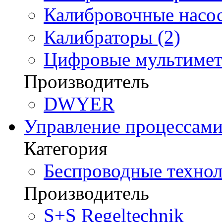
Калибровочные насос
Калибраторы (2)
Цифровые мультимет
Производитель
DWYER
Управление процессам
Категория
Беспроводные технол
Производитель
S+S Regeltechnik