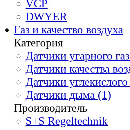
VCP
DWYER
Газ и качество воздуха
Категория
Датчики угарного газ
Датчики качества воз
Датчики углекислого 
Датчики дыма (1)
Производитель
S+S Regeltechnik