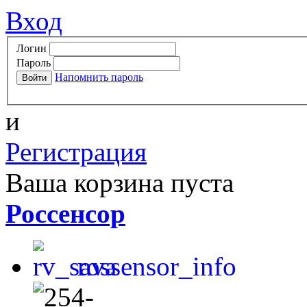
Вход
Логин
Пароль
Напомнить пароль
и
Регистрация
Ваша корзина пуста
Россенсор
rossensor_info