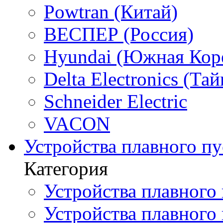
Powtran (Китай)
ВЕСПЕР (Россия)
Hyundai (Южная Кор
Delta Electronics (Тай
Schneider Electric
VACON
Устройства плавного пу
Категория
Устройства плавного 
Устройства плавного п