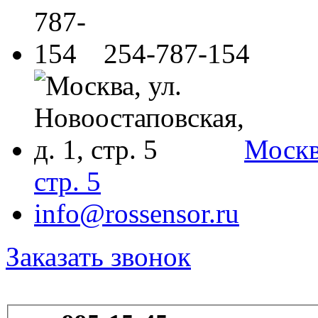
254-787-154
Москва
стр. 5
info@rossensor.ru
Заказать звонок