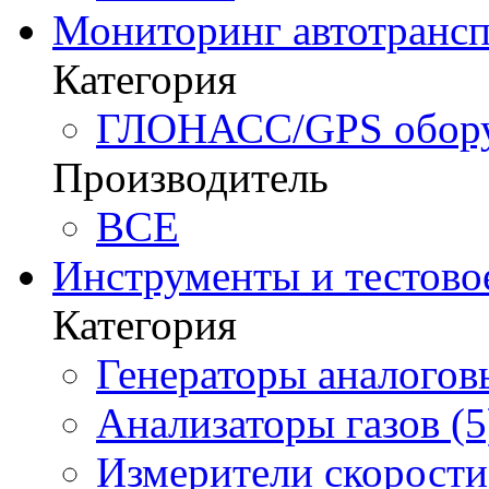
Мониторинг автотрансп
Категория
ГЛОНАСС/GPS оборуд
Производитель
BCE
Инструменты и тестово
Категория
Генераторы аналоговы
Анализаторы газов (5
Измерители скорости 