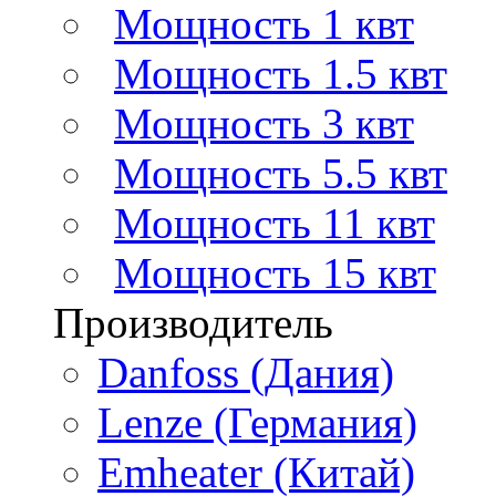
Мощность 1 квт
Мощность 1.5 квт
Мощность 3 квт
Мощность 5.5 квт
Мощность 11 квт
Мощность 15 квт
Производитель
Danfoss (Дания)
Lenze (Германия)
Emheater (Китай)