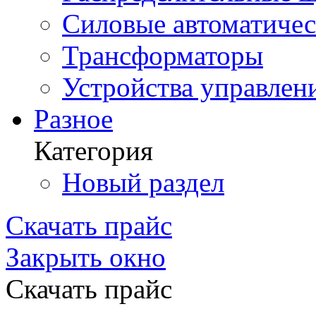
Силовые автоматиче
Трансформаторы
Устройства управлен
Разное
Категория
Новый раздел
Скачать прайс
Закрыть окно
Скачать прайс