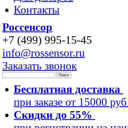
Контакты
Россенсор
+
7 (499)
995-15-45
info@rossensor.ru
Заказать звонок
Бесплатная доставка
при заказе от 15000 ру
Скидки до 55%
при регистрации на на