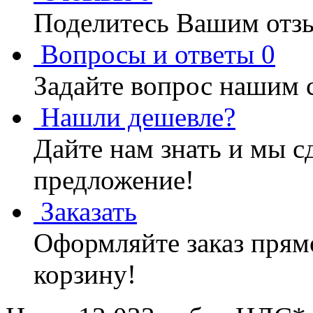
Поделитесь Вашим отзы
Вопросы и ответы
0
Задайте вопрос нашим 
Нашли дешевле?
Дайте нам знать и мы с
предложение!
Заказать
Оформляйте заказ прямо
корзину!