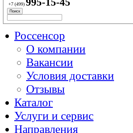
995-15-45
+7 (499)
Россенсор
О компании
Вакансии
Условия доставки
Отзывы
Каталог
Услуги и сервис
Направления