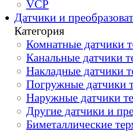
VCP
Датчики и преобразова
Категория
Комнатные датчики т
Канальные датчики т
Накладные датчики т
Погружные датчики т
Наружные датчики те
Другие датчики и пре
Биметаллические те