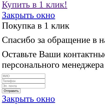
Купить в 1 клик!
Закрыть окно
Покупка в 1 клик
Спасибо за обращение в 
Оставьте Ваши контактные
персонального менеджера 
Закрыть окно