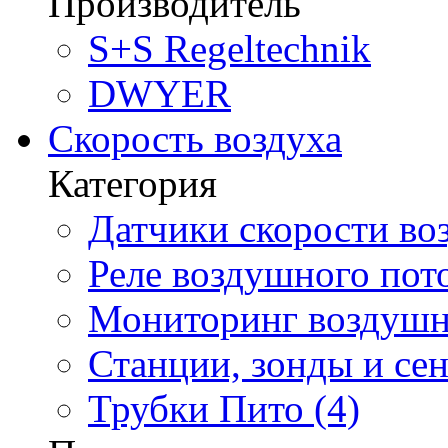
Производитель
S+S Regeltechnik
DWYER
Скорость воздуха
Категория
Датчики скорости воз
Реле воздушного пото
Мониторинг воздушно
Станции, зонды и сен
Трубки Пито (4)