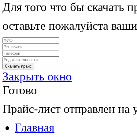
Для того что бы скачать п
оставьте пожалуйста ваши
Закрыть окно
Готово
Прайс-лист отправлен на 
Главная