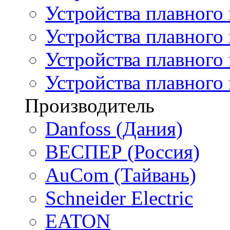
Устройства плавного
Устройства плавного
Устройства плавного 
Устройства плавного
Производитель
Danfoss (Дания)
ВЕСПЕР (Россия)
AuCom (Тайвань)
Schneider Electric
EATON