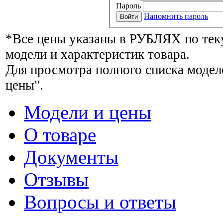
Пароль
Напомнить пароль
*Все цены указаны в РУБЛЯХ по тек
модели и характеристик товара.
Для просмотра полного списка модел
цены".
Модели и цены
О товаре
Документы
Отзывы
Вопросы и ответы