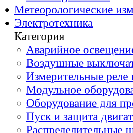
Метеорологические из
Электротехника
Категория
Аварийное освещени
Воздушные выключа
Измерительные реле 
Модульное оборудов
Оборудование для п
Пуск и защита двига
Распределительные 