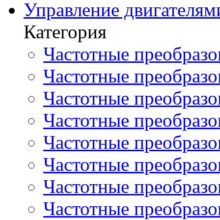
Управление двигателям
Категория
Частотные преобразов
Частотные преобразо
Частотные преобразова
Частотные преобразо
Частотные преобразова
Частотные преобразо
Частотные преобразов
Частотные преобразов