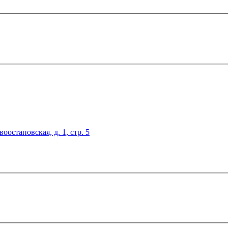
оостаповская, д. 1, стр. 5