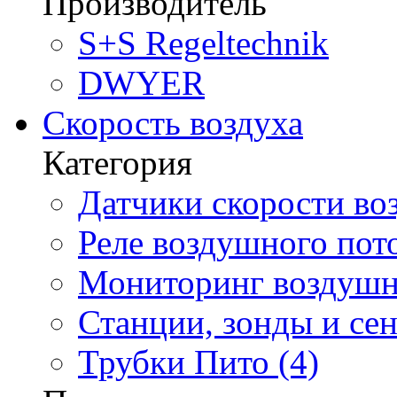
Производитель
S+S Regeltechnik
DWYER
Скорость воздуха
Категория
Датчики скорости воз
Реле воздушного пото
Мониторинг воздушно
Станции, зонды и сен
Трубки Пито (4)