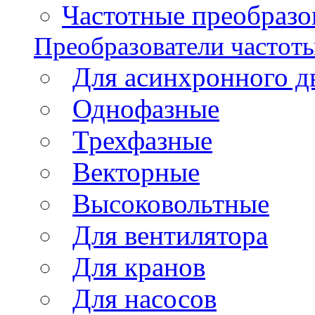
Частотные преобразов
Преобразователи частот
Для асинхронного д
Однофазные
Трехфазные
Векторные
Высоковольтные
Для вентилятора
Для кранов
Для насосов