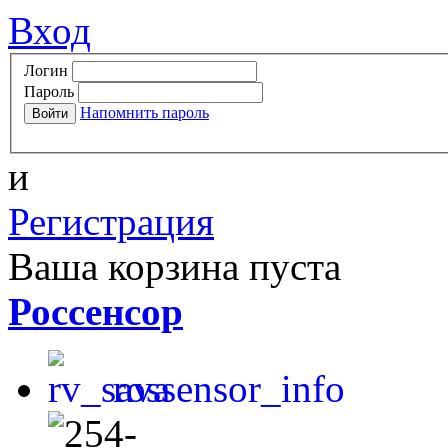
Вход
Логин
Пароль
Напомнить пароль
и
Регистрация
Ваша корзина пуста
Россенсор
rossensor_info