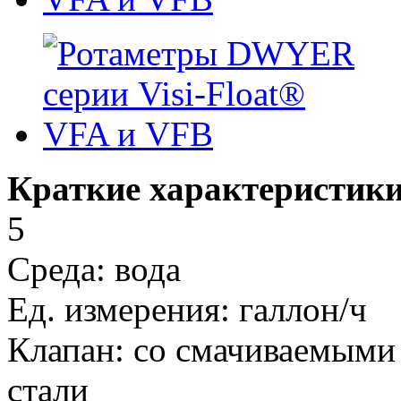
Краткие характеристики
5
Среда: вода
Ед. измерения: галлон/ч
Клапан: со смачиваемыми
стали