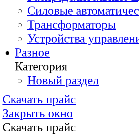
Силовые автоматиче
Трансформаторы
Устройства управлен
Разное
Категория
Новый раздел
Скачать прайс
Закрыть окно
Скачать прайс