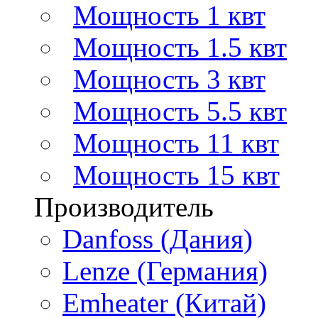
Мощность 1 квт
Мощность 1.5 квт
Мощность 3 квт
Мощность 5.5 квт
Мощность 11 квт
Мощность 15 квт
Производитель
Danfoss (Дания)
Lenze (Германия)
Emheater (Китай)