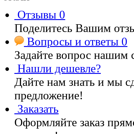
Отзывы
0
Поделитесь Вашим отзы
Вопросы и ответы
0
Задайте вопрос нашим 
Нашли дешевле?
Дайте нам знать и мы с
предложение!
Заказать
Оформляйте заказ прямо