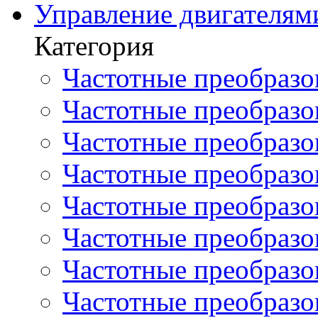
Управление двигателям
Категория
Частотные преобразов
Частотные преобразо
Частотные преобразова
Частотные преобразо
Частотные преобразова
Частотные преобразо
Частотные преобразов
Частотные преобразов