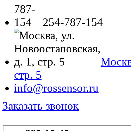
254-787-154
Москва
стр. 5
info@rossensor.ru
Заказать звонок