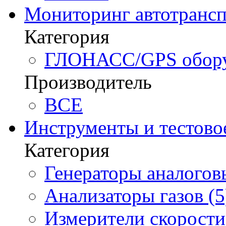
Мониторинг автотрансп
Категория
ГЛОНАСС/GPS оборуд
Производитель
BCE
Инструменты и тестово
Категория
Генераторы аналоговы
Анализаторы газов (5
Измерители скорости 