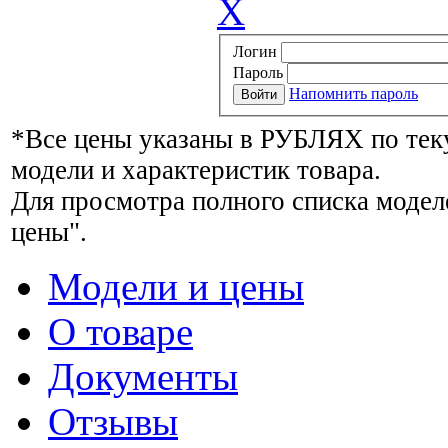
X
Логин
Пароль
Напомнить пароль
*Все цены указаны в РУБЛЯХ по тек
модели и характеристик товара.
Для просмотра полного списка модел
цены".
Модели и цены
О товаре
Документы
Отзывы