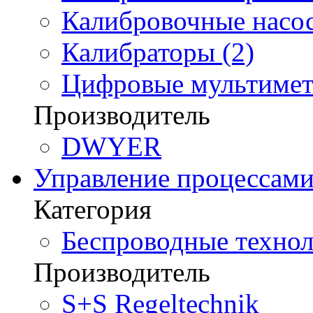
Калибровочные насос
Калибраторы (2)
Цифровые мультимет
Производитель
DWYER
Управление процессам
Категория
Беспроводные технол
Производитель
S+S Regeltechnik