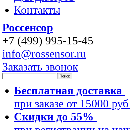
Контакты
Россенсор
+
7 (499)
995-15-45
info@rossensor.ru
Заказать звонок
Бесплатная доставка
при заказе от 15000 ру
Скидки до 55%
при регистрации на на