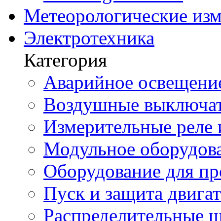
Метеорологические из
Электротехника
Категория
Аварийное освещени
Воздушные выключа
Измерительные реле 
Модульное оборудов
Оборудование для п
Пуск и защита двига
Распределительные 