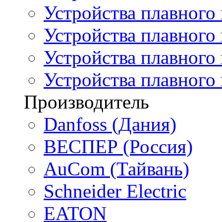
Устройства плавного
Устройства плавного
Устройства плавного 
Устройства плавного
Производитель
Danfoss (Дания)
ВЕСПЕР (Россия)
AuCom (Тайвань)
Schneider Electric
EATON