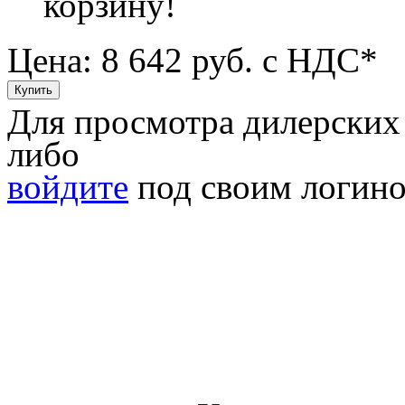
корзину!
Цена: 8 642
руб. с НДС*
Для просмотра дилерских
либо
войдите
под своим логино