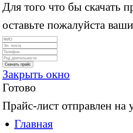
Для того что бы скачать п
оставьте пожалуйста ваши
Закрыть окно
Готово
Прайс-лист отправлен на 
Главная