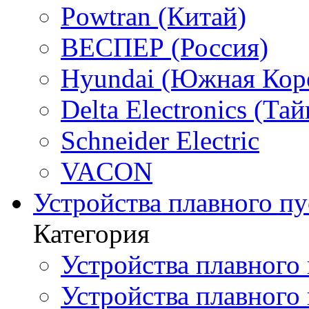
Powtran (Китай)
ВЕСПЕР (Россия)
Hyundai (Южная Кор
Delta Electronics (Тай
Schneider Electric
VACON
Устройства плавного пу
Категория
Устройства плавного 
Устройства плавного п