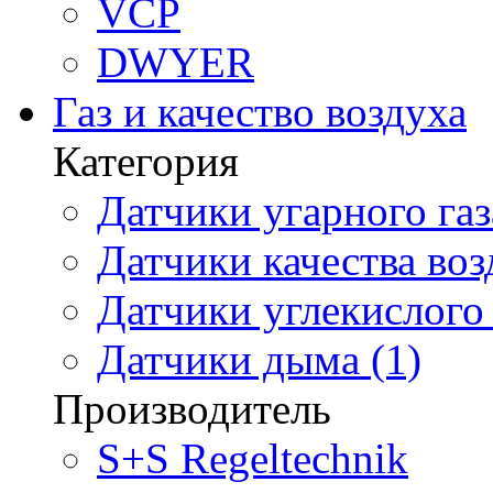
VCP
DWYER
Газ и качество воздуха
Категория
Датчики угарного газ
Датчики качества воз
Датчики углекислого 
Датчики дыма (1)
Производитель
S+S Regeltechnik