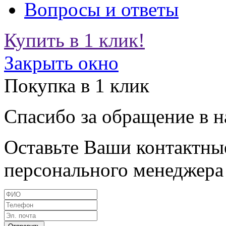
Вопросы и ответы
Купить в 1 клик!
Закрыть окно
Покупка в 1 клик
Спасибо за обращение в 
Оставьте Ваши контактные
персонального менеджера 