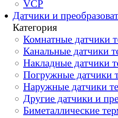
VCP
Датчики и преобразова
Категория
Комнатные датчики т
Канальные датчики т
Накладные датчики т
Погружные датчики т
Наружные датчики те
Другие датчики и пре
Биметаллические те