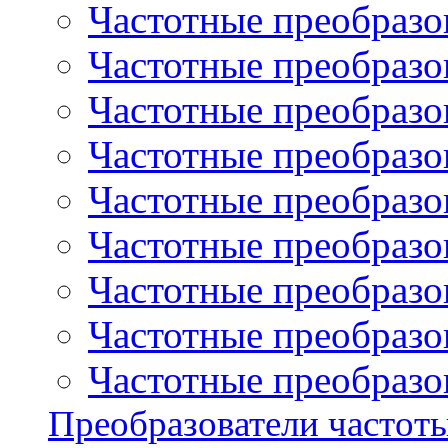
Частотные преобразов
Частотные преобразо
Частотные преобразова
Частотные преобразо
Частотные преобразова
Частотные преобразо
Частотные преобразов
Частотные преобразов
Частотные преобразов
Преобразователи частот