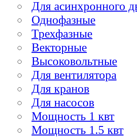
Для асинхронного д
Однофазные
Трехфазные
Векторные
Высоковольтные
Для вентилятора
Для кранов
Для насосов
Мощность 1 квт
Мощность 1.5 квт