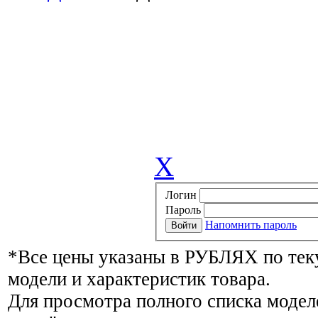
X
Логин
Пароль
Напомнить пароль
*Все цены указаны в РУБЛЯХ по тек
модели и характеристик товара.
Для просмотра полного списка модел