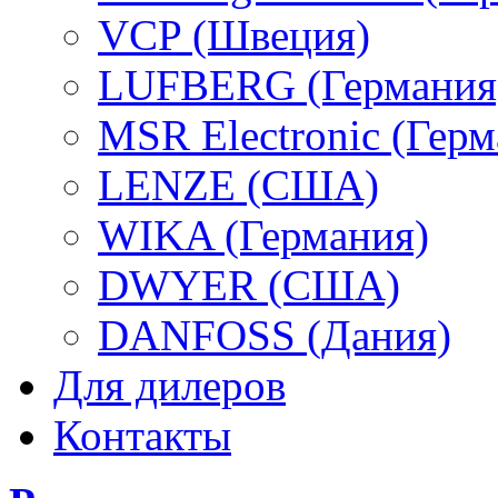
VCP (Швеция)
LUFBERG (Германия
MSR Electronic (Герм
LENZE (США)
WIKA (Германия)
DWYER (США)
DANFOSS (Дания)
Для дилеров
Контакты