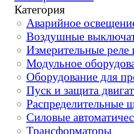
Категория
Аварийное освещени
Воздушные выключа
Измерительные реле 
Модульное оборудов
Оборудование для п
Пуск и защита двига
Распределительные 
Силовые автоматиче
Трансформаторы