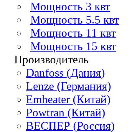
Мощность 3 квт
Мощность 5.5 квт
Мощность 11 квт
Мощность 15 квт
Производитель
Danfoss (Дания)
Lenze (Германия)
Emheater (Китай)
Powtran (Китай)
ВЕСПЕР (Россия)