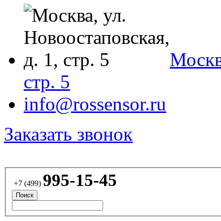
Москва
стр. 5
info@rossensor.ru
Заказать звонок
995-15-45
+7 (499)