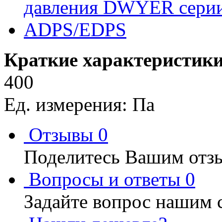
Краткие характеристики
400
Ед. измерения: Па
Отзывы
0
Поделитесь Вашим отзы
Вопросы и ответы
0
Задайте вопрос нашим 