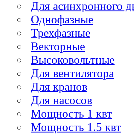
Для асинхронного д
Однофазные
Трехфазные
Векторные
Высоковольтные
Для вентилятора
Для кранов
Для насосов
Мощность 1 квт
Мощность 1.5 квт