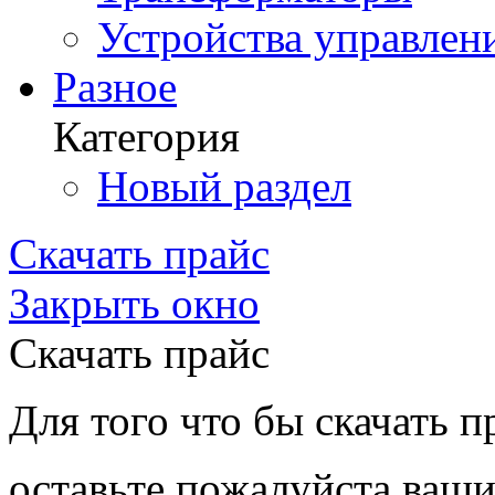
Устройства управлен
Разное
Категория
Новый раздел
Скачать прайс
Закрыть окно
Скачать прайс
Для того что бы скачать п
оставьте пожалуйста ваши