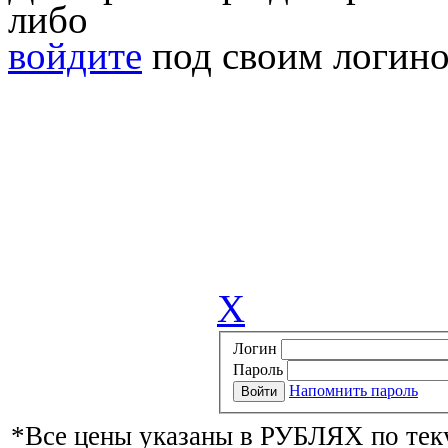
либо
войдите
под своим логино
X
Логин
Пароль
Напомнить пароль
*Все цены указаны в РУБЛЯХ по тек