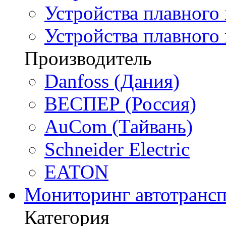
Устройства плавного 
Устройства плавного
Производитель
Danfoss (Дания)
ВЕСПЕР (Россия)
AuCom (Тайвань)
Schneider Electric
EATON
Мониторинг автотрансп
Категория