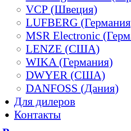
VCP (Швеция)
LUFBERG (Германия
MSR Electronic (Герм
LENZE (США)
WIKA (Германия)
DWYER (США)
DANFOSS (Дания)
Для дилеров
Контакты