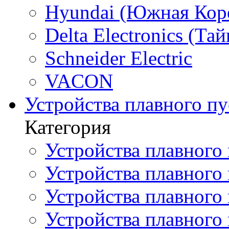
Hyundai (Южная Кор
Delta Electronics (Тай
Schneider Electric
VACON
Устройства плавного пу
Категория
Устройства плавного 
Устройства плавного п
Устройства плавного
Устройства плавного