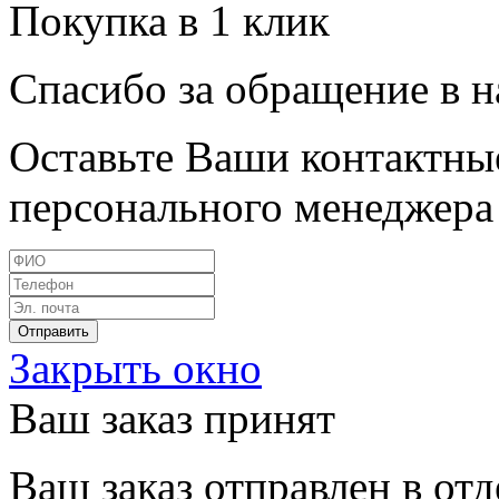
Покупка в 1 клик
Спасибо за обращение в 
Оставьте Ваши контактные
персонального менеджера 
Закрыть окно
Ваш заказ принят
Ваш заказ отправлен в от