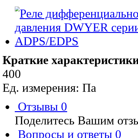
Краткие характеристики
400
Ед. измерения: Па
Отзывы
0
Поделитесь Вашим отзы
Вопросы и ответы
0