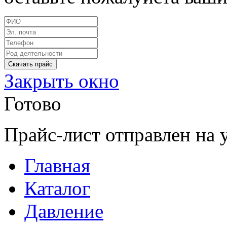
Закрыть окно
Готово
Прайс-лист отправлен на 
Главная
Каталог
Давление