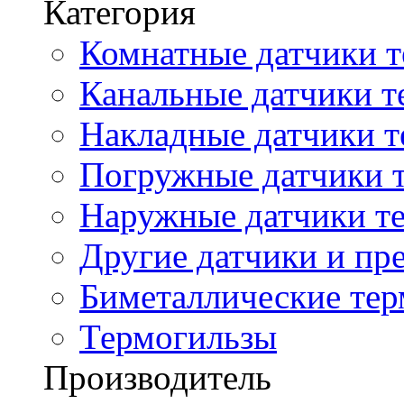
Категория
Комнатные датчики т
Канальные датчики т
Накладные датчики т
Погружные датчики т
Наружные датчики те
Другие датчики и пре
Биметаллические те
Термогильзы
Производитель