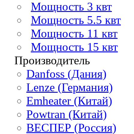
Мощность 3 квт
Мощность 5.5 квт
Мощность 11 квт
Мощность 15 квт
Производитель
Danfoss (Дания)
Lenze (Германия)
Emheater (Китай)
Powtran (Китай)
ВЕСПЕР (Россия)