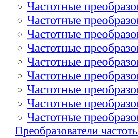
Частотные преобразов
Частотные преобразо
Частотные преобразова
Частотные преобразо
Частотные преобразова
Частотные преобразо
Частотные преобразов
Частотные преобразов
Частотные преобразов
Преобразователи частот