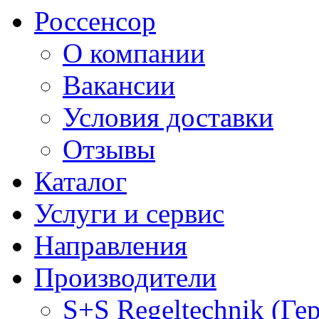
Россенсор
О компании
Вакансии
Условия доставки
Отзывы
Каталог
Услуги и сервис
Направления
Производители
S+S Regeltechnik (Ге