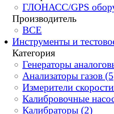
ГЛОНАСС/GPS оборуд
Производитель
BCE
Инструменты и тестово
Категория
Генераторы аналоговы
Анализаторы газов (5
Измерители скорости 
Калибровочные насос
Калибраторы (2)