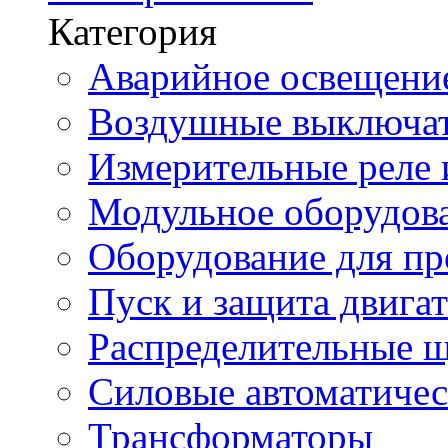
Категория
Аварийное освещени
Воздушные выключа
Измерительные реле 
Модульное оборудов
Оборудование для п
Пуск и защита двига
Распределительные 
Силовые автоматиче
Трансформаторы