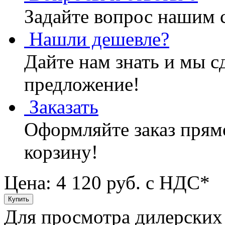
Задайте вопрос нашим 
Нашли дешевле?
Дайте нам знать и мы с
предложение!
Заказать
Оформляйте заказ прямо
корзину!
Цена: 4 120
руб. с НДС*
Для просмотра дилерских