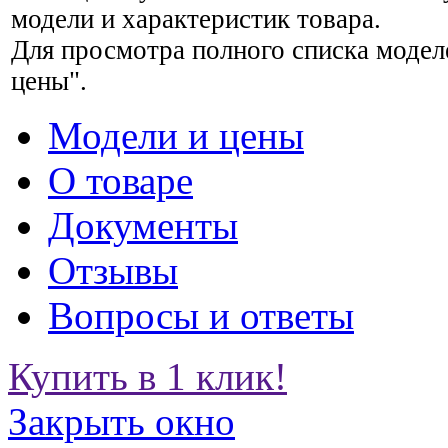
модели и характеристик товара.
Для просмотра полного списка модел
цены".
Модели и цены
О товаре
Документы
Отзывы
Вопросы и ответы
Купить в 1 клик!
Закрыть окно