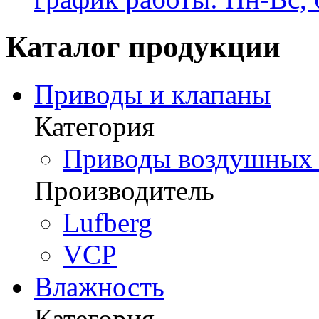
Каталог продукции
Приводы и клапаны
Категория
Приводы воздушных з
Производитель
Lufberg
VCP
Влажность
Категория