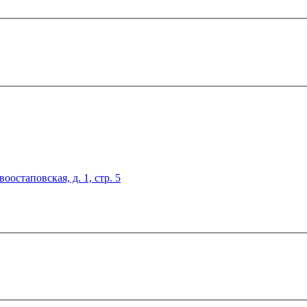
оостаповская, д. 1, стр. 5