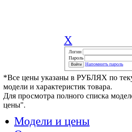
X
Логин
Пароль
Напомнить пароль
*Все цены указаны в РУБЛЯХ по тек
модели и характеристик товара.
Для просмотра полного списка модел
цены".
Модели и цены