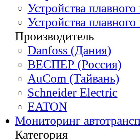
Устройства плавного 
Устройства плавного
Производитель
Danfoss (Дания)
ВЕСПЕР (Россия)
AuCom (Тайвань)
Schneider Electric
EATON
Мониторинг автотрансп
Категория