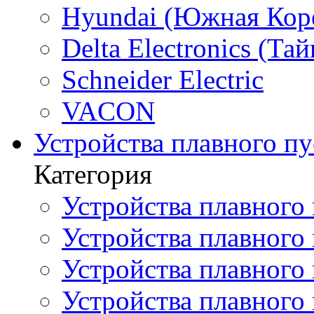
Hyundai (Южная Кор
Delta Electronics (Тай
Schneider Electric
VACON
Устройства плавного пу
Категория
Устройства плавного 
Устройства плавного п
Устройства плавного
Устройства плавного