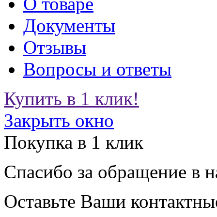
О товаре
Документы
Отзывы
Вопросы и ответы
Купить в 1 клик!
Закрыть окно
Покупка в 1 клик
Спасибо за обращение в 
Оставьте Ваши контактные