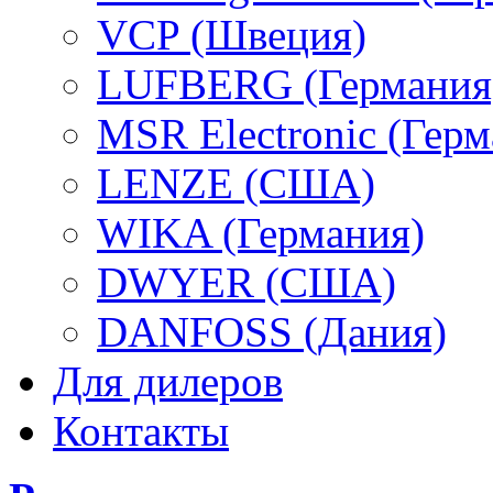
VCP (Швеция)
LUFBERG (Германия
MSR Electronic (Герм
LENZE (США)
WIKA (Германия)
DWYER (США)
DANFOSS (Дания)
Для дилеров
Контакты