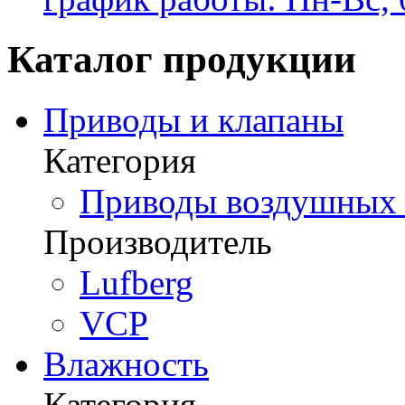
Каталог продукции
Приводы и клапаны
Категория
Приводы воздушных з
Производитель
Lufberg
VCP
Влажность
Категория