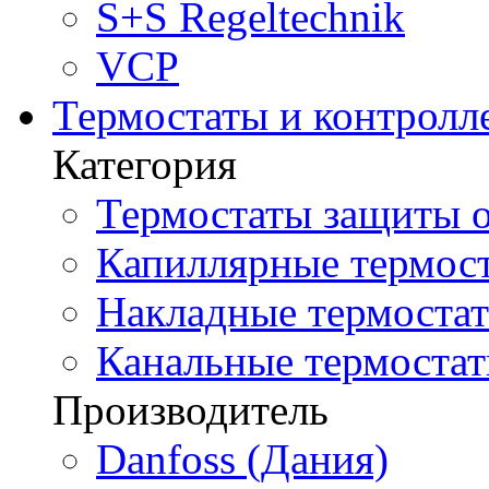
S+S Regeltechnik
VCP
Термостаты и контролл
Категория
Термостаты защиты о
Капиллярные термост
Накладные термостат
Канальные термостат
Производитель
Danfoss (Дания)