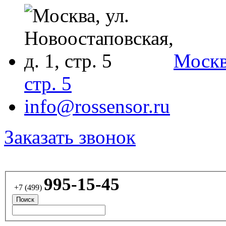
Москва
стр. 5
info@rossensor.ru
Заказать звонок
995-15-45
+7 (499)