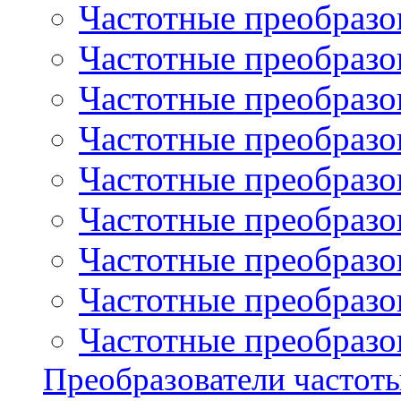
Частотные преобразов
Частотные преобразо
Частотные преобразова
Частотные преобразо
Частотные преобразова
Частотные преобразо
Частотные преобразов
Частотные преобразов
Частотные преобразов
Преобразователи частот