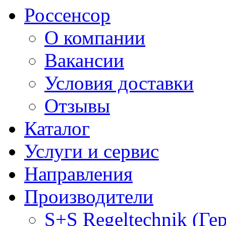
Россенсор
О компании
Вакансии
Условия доставки
Отзывы
Каталог
Услуги и сервис
Направления
Производители
S+S Regeltechnik (Ге