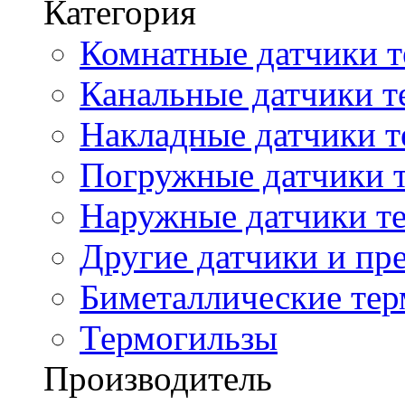
Категория
Комнатные датчики т
Канальные датчики т
Накладные датчики т
Погружные датчики т
Наружные датчики те
Другие датчики и пре
Биметаллические те
Термогильзы
Производитель