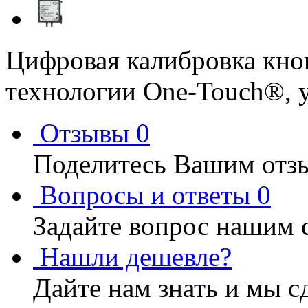
Цифровая калибровка кно
технологии One-Touch®, у
Отзывы
0
Поделитесь Вашим отзы
Вопросы и ответы
0
Задайте вопрос нашим 
Нашли дешевле?
Дайте нам знать и мы с