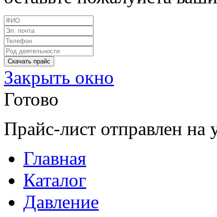
Закрыть окно
Готово
Прайс-лист отправлен на 
Главная
Каталог
Давление