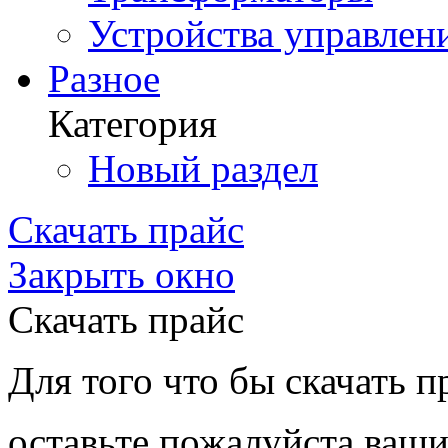
Устройства управлен
Разное
Категория
Новый раздел
Скачать прайс
Закрыть окно
Скачать прайс
Для того что бы скачать п
оставьте пожалуйста ваши