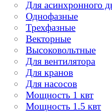
Для асинхронного д
Однофазные
Трехфазные
Векторные
Высоковольтные
Для вентилятора
Для кранов
Для насосов
Мощность 1 квт
Мощность 1.5 квт