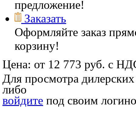
предложение!
Заказать
Оформляйте заказ прямо
корзину!
Цена:
от
12 773
руб. с НД
Для просмотра дилерских
либо
войдите
под своим логино