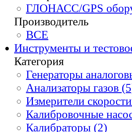
ГЛОНАСС/GPS оборуд
Производитель
BCE
Инструменты и тестово
Категория
Генераторы аналоговы
Анализаторы газов (5
Измерители скорости 
Калибровочные насос
Калибраторы (2)