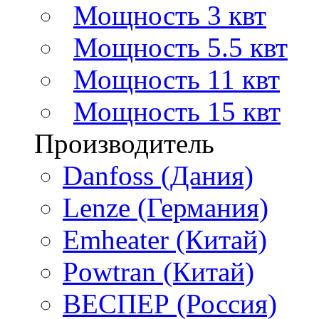
Мощность 3 квт
Мощность 5.5 квт
Мощность 11 квт
Мощность 15 квт
Производитель
Danfoss (Дания)
Lenze (Германия)
Emheater (Китай)
Powtran (Китай)
ВЕСПЕР (Россия)