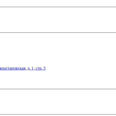
оостаповская, д. 1, стр. 5