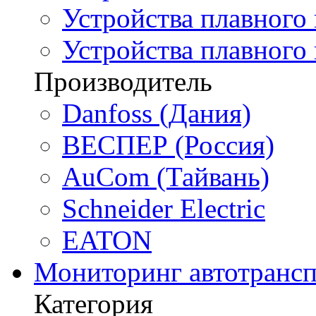
Устройства плавного 
Устройства плавного
Производитель
Danfoss (Дания)
ВЕСПЕР (Россия)
AuCom (Тайвань)
Schneider Electric
EATON
Мониторинг автотрансп
Категория