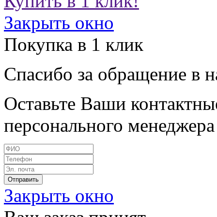
Купить в 1 клик!
Закрыть окно
Покупка в 1 клик
Спасибо за обращение в 
Оставьте Ваши контактные
персонального менеджера 
Закрыть окно