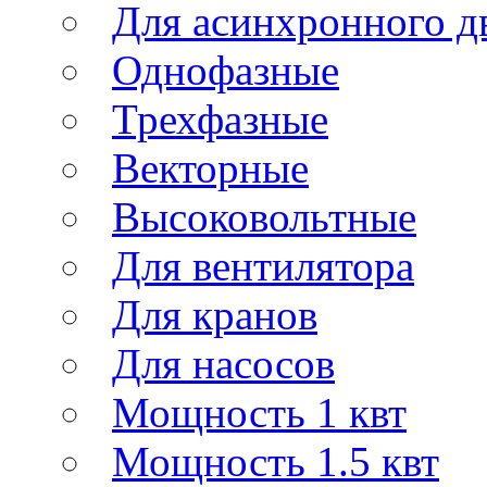
Для асинхронного д
Однофазные
Трехфазные
Векторные
Высоковольтные
Для вентилятора
Для кранов
Для насосов
Мощность 1 квт
Мощность 1.5 квт