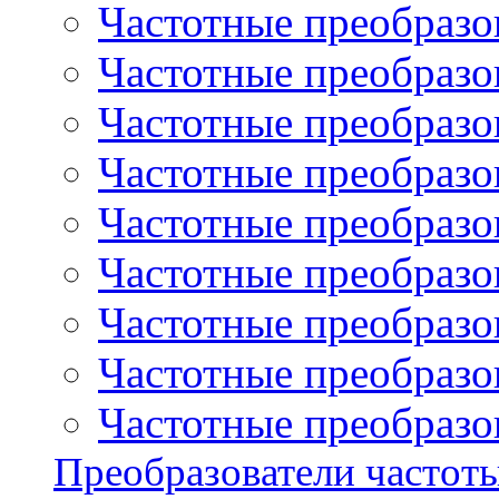
Частотные преобразов
Частотные преобразо
Частотные преобразова
Частотные преобразо
Частотные преобразова
Частотные преобразо
Частотные преобразов
Частотные преобразов
Частотные преобразов
Преобразователи частот