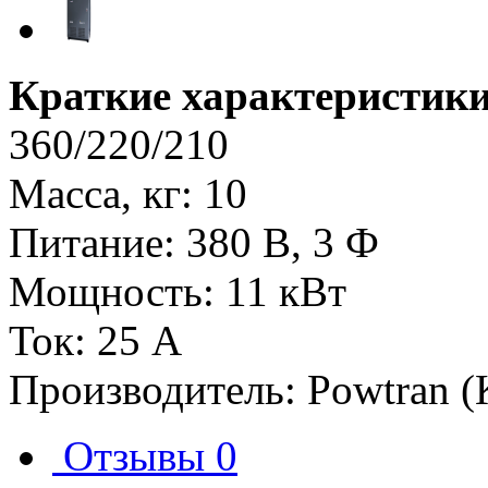
Краткие характеристики
360/220/210
Масса, кг: 10
Питание: 380 В, 3 Ф
Мощность: 11 кВт
Ток: 25 А
Производитель: Powtran (
Отзывы
0