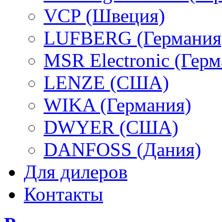
VCP (Швеция)
LUFBERG (Германия
MSR Electronic (Герм
LENZE (США)
WIKA (Германия)
DWYER (США)
DANFOSS (Дания)
Для дилеров
Контакты