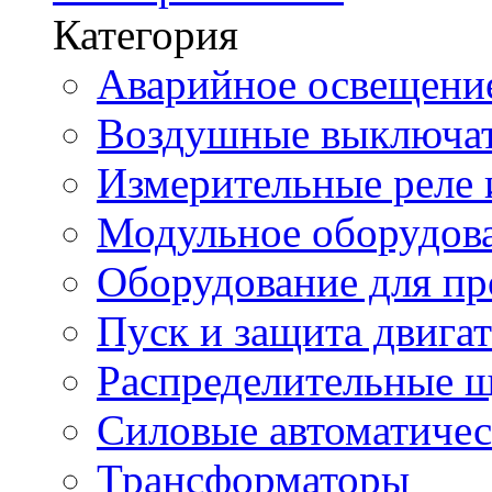
Категория
Аварийное освещени
Воздушные выключа
Измерительные реле 
Модульное оборудов
Оборудование для п
Пуск и защита двига
Распределительные 
Силовые автоматиче
Трансформаторы