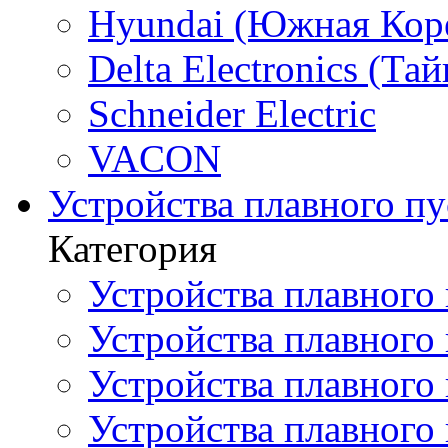
Hyundai (Южная Кор
Delta Electronics (Тай
Schneider Electric
VACON
Устройства плавного пу
Категория
Устройства плавного 
Устройства плавного п
Устройства плавного
Устройства плавного