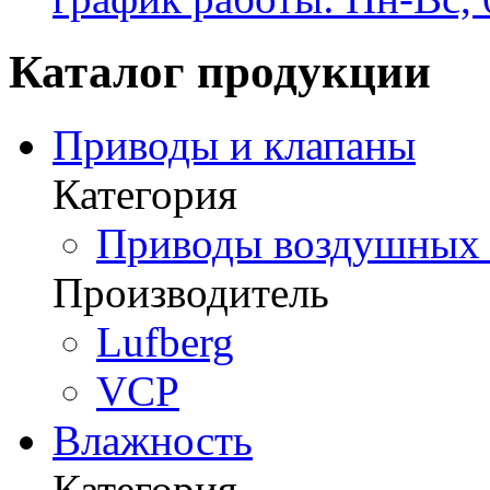
Каталог продукции
Приводы и клапаны
Категория
Приводы воздушных з
Производитель
Lufberg
VCP
Влажность
Категория