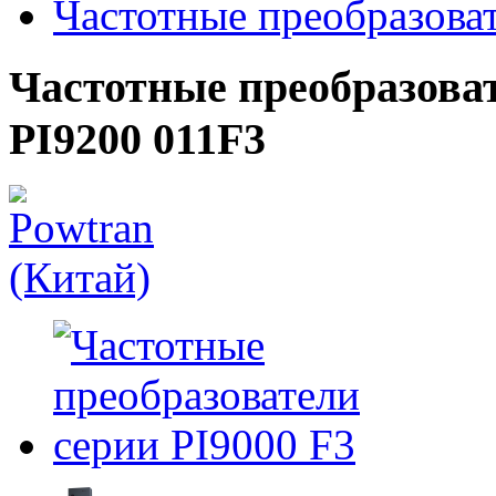
Частотные преобразова
Частотные преобразоват
PI9200 011F3