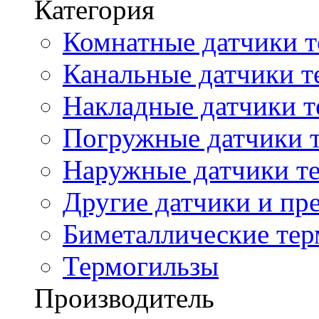
Категория
Комнатные датчики т
Канальные датчики т
Накладные датчики т
Погружные датчики т
Наружные датчики те
Другие датчики и пре
Биметаллические те
Термогильзы
Производитель