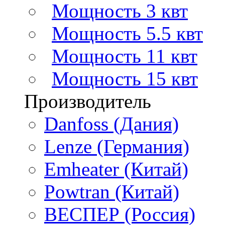
Мощность 3 квт
Мощность 5.5 квт
Мощность 11 квт
Мощность 15 квт
Производитель
Danfoss (Дания)
Lenze (Германия)
Emheater (Китай)
Powtran (Китай)
ВЕСПЕР (Россия)