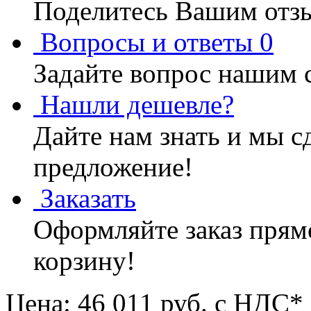
Поделитесь Вашим отзы
Вопросы и ответы
0
Задайте вопрос нашим 
Нашли дешевле?
Дайте нам знать и мы с
предложение!
Заказать
Оформляйте заказ прямо
корзину!
Цена: 46 011
руб. с НДС*