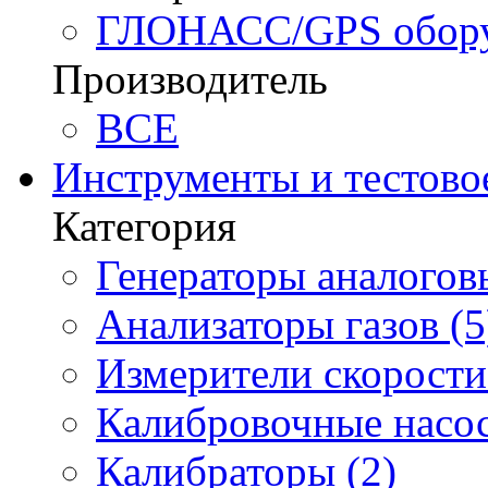
ГЛОНАСС/GPS оборуд
Производитель
BCE
Инструменты и тестово
Категория
Генераторы аналоговы
Анализаторы газов (5
Измерители скорости 
Калибровочные насос
Калибраторы (2)