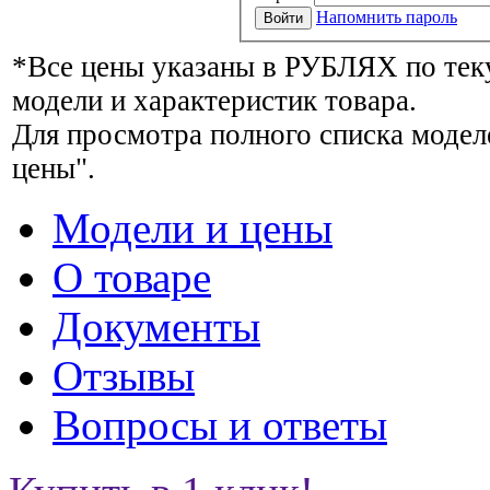
Напомнить пароль
*Все цены указаны в РУБЛЯХ по тек
модели и характеристик товара.
Для просмотра полного списка модел
цены".
Модели и цены
О товаре
Документы
Отзывы
Вопросы и ответы