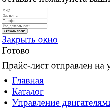
Закрыть окно
Готово
Прайс-лист отправлен на 
Главная
Каталог
Управление двигателям