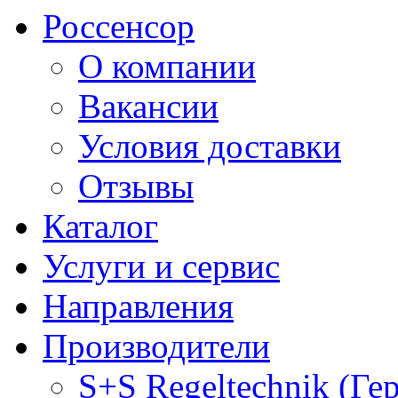
Россенсор
О компании
Вакансии
Условия доставки
Отзывы
Каталог
Услуги и сервис
Направления
Производители
S+S Regeltechnik (Ге