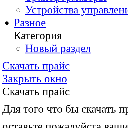
Устройства управлен
Разное
Категория
Новый раздел
Скачать прайс
Закрыть окно
Скачать прайс
Для того что бы скачать п
оставьте пожалуйста ваши