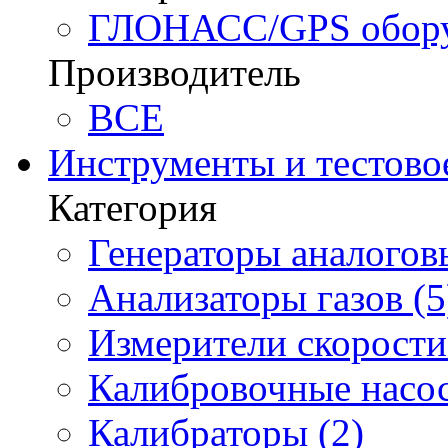
ГЛОНАСС/GPS оборуд
Производитель
BCE
Инструменты и тестово
Категория
Генераторы аналоговы
Анализаторы газов (5
Измерители скорости 
Калибровочные насос
Калибраторы (2)