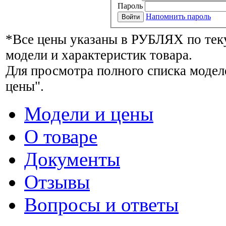
Пароль
Напомнить пароль
*Все цены указаны в РУБЛЯХ по тек
модели и характеристик товара.
Для просмотра полного списка модел
цены".
Модели и цены
О товаре
Документы
Отзывы
Вопросы и ответы