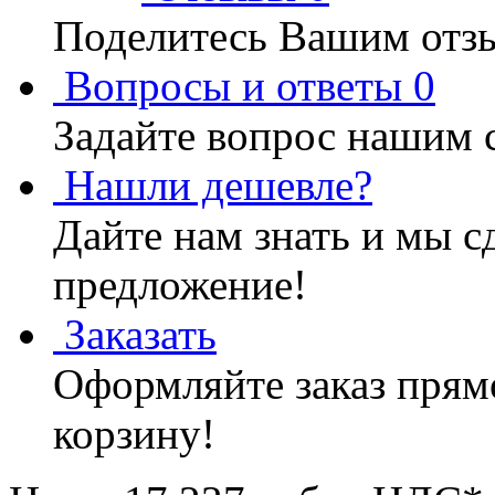
Поделитесь Вашим отзы
Вопросы и ответы
0
Задайте вопрос нашим 
Нашли дешевле?
Дайте нам знать и мы с
предложение!
Заказать
Оформляйте заказ прямо
корзину!