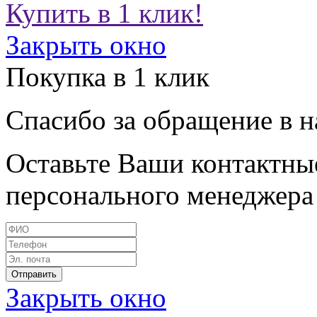
Купить в 1 клик!
Закрыть окно
Покупка в 1 клик
Спасибо за обращение в 
Оставьте Ваши контактные
персонального менеджера 
Закрыть окно