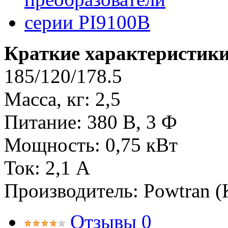
Краткие характеристики
185/120/178.5
Масса, кг: 2,5
Питание: 380 В, 3 Ф
Мощность: 0,75 кВт
Ток: 2,1 А
Производитель: Powtran (
Отзывы
0