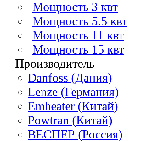
Мощность 3 квт
Мощность 5.5 квт
Мощность 11 квт
Мощность 15 квт
Производитель
Danfoss (Дания)
Lenze (Германия)
Emheater (Китай)
Powtran (Китай)
ВЕСПЕР (Россия)