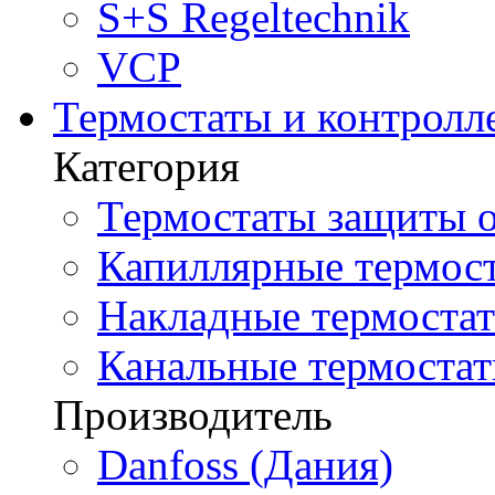
S+S Regeltechnik
VCP
Термостаты и контролл
Категория
Термостаты защиты о
Капиллярные термост
Накладные термостат
Канальные термостат
Производитель
Danfoss (Дания)