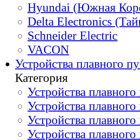
Hyundai (Южная Кор
Delta Electronics (Тай
Schneider Electric
VACON
Устройства плавного пу
Категория
Устройства плавного 
Устройства плавного п
Устройства плавного
Устройства плавного