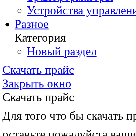
Устройства управлен
Разное
Категория
Новый раздел
Скачать прайс
Закрыть окно
Скачать прайс
Для того что бы скачать п
оставьте пожалуйста ваши