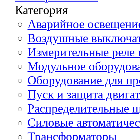
Категория
Аварийное освещени
Воздушные выключа
Измерительные реле 
Модульное оборудов
Оборудование для п
Пуск и защита двига
Распределительные 
Силовые автоматиче
Трансформаторы