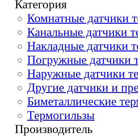
Категория
Комнатные датчики т
Канальные датчики т
Накладные датчики т
Погружные датчики т
Наружные датчики те
Другие датчики и пре
Биметаллические те
Термогильзы
Производитель