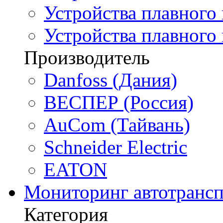
Устройства плавного 
Устройства плавного
Производитель
Danfoss (Дания)
ВЕСПЕР (Россия)
AuCom (Тайвань)
Schneider Electric
EATON
Мониторинг автотрансп
Категория