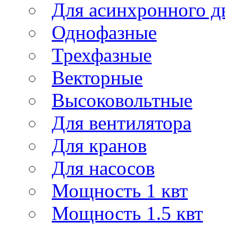
Для асинхронного д
Однофазные
Трехфазные
Векторные
Высоковольтные
Для вентилятора
Для кранов
Для насосов
Мощность 1 квт
Мощность 1.5 квт