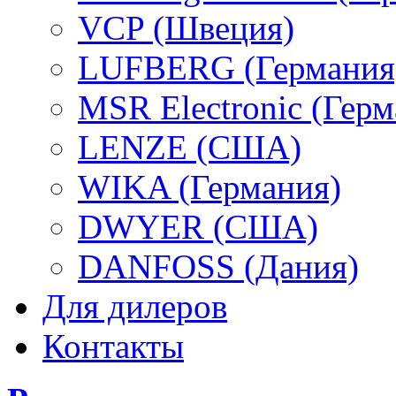
VCP (Швеция)
LUFBERG (Германия
MSR Electronic (Герм
LENZE (США)
WIKA (Германия)
DWYER (США)
DANFOSS (Дания)
Для дилеров
Контакты