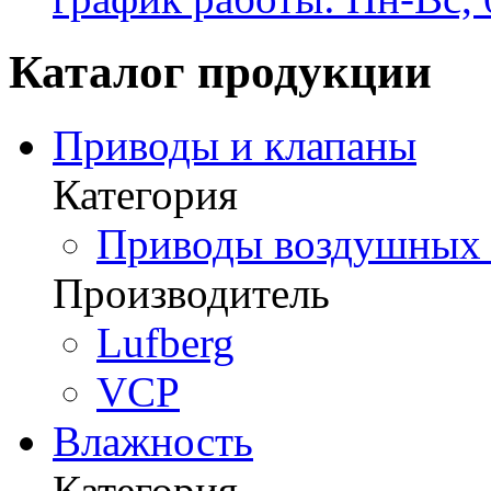
Каталог продукции
Приводы и клапаны
Категория
Приводы воздушных з
Производитель
Lufberg
VCP
Влажность
Категория