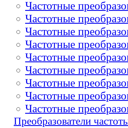
Частотные преобразов
Частотные преобразо
Частотные преобразова
Частотные преобразо
Частотные преобразова
Частотные преобразо
Частотные преобразов
Частотные преобразов
Частотные преобразов
Преобразователи частот