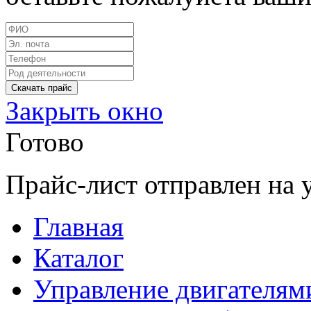
Закрыть окно
Готово
Прайс-лист отправлен на 
Главная
Каталог
Управление двигателям