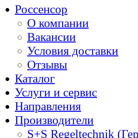
Россенсор
О компании
Вакансии
Условия доставки
Отзывы
Каталог
Услуги и сервис
Направления
Производители
S+S Regeltechnik (Ге