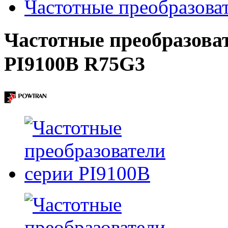
Частотные преобразова
Частотные преобразоват
PI9100B R75G3